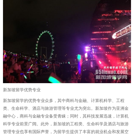
新加坡留学优势专业
新加坡留学的优势专业众多，其中商科与金融、计算机科学、工程
类、生命科学、酒店与旅游管理等专业尤为突出。新加坡作为亚洲金
融中心，商科与金融专业备受青睐；同时，其科技发展迅速，计算机
科学专业前景广阔。此外，新加坡的工程类、生命科学及酒店与旅游
管理专业也享有国际声誉，为留学生提供了丰富的就业机会和发展空