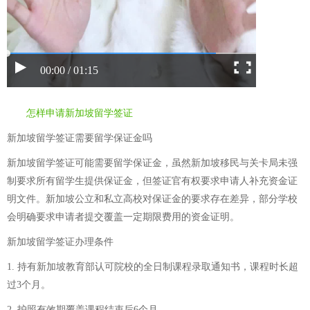
00:00 / 01:15
怎样申请新加坡留学签证
新加坡留学签证需要留学保证金吗
新加坡留学签证可能需要留学保证金，虽然新加坡移民与关卡局未强
制要求所有留学生提供保证金，但签证官有权要求申请人补充资金证
明文件。新加坡公立和私立高校对保证金的要求存在差异，部分学校
会明确要求申请者提交覆盖一定期限费用的资金证明。
新加坡留学签证办理条件
1. 持有新加坡教育部认可院校的全日制课程录取通知书，课程时长超
过3个月。
2. 护照有效期覆盖课程结束后6个月。