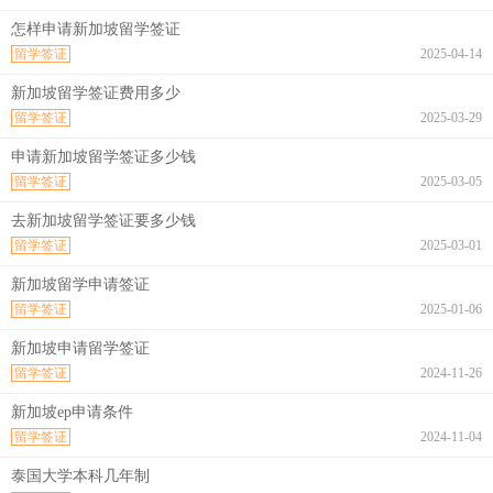
怎样申请新加坡留学签证
留学签证
2025-04-14
新加坡留学签证费用多少
留学签证
2025-03-29
申请新加坡留学签证多少钱
留学签证
2025-03-05
去新加坡留学签证要多少钱
留学签证
2025-03-01
新加坡留学申请签证
留学签证
2025-01-06
新加坡申请留学签证
留学签证
2024-11-26
新加坡ep申请条件
留学签证
2024-11-04
泰国大学本科几年制