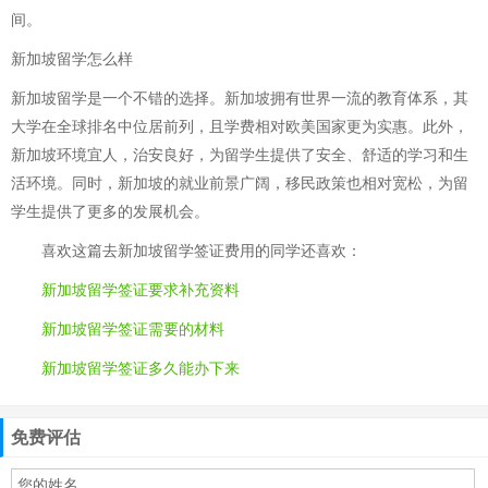
间。
新加坡留学怎么样
新加坡留学是一个不错的选择。新加坡拥有世界一流的教育体系，其
大学在全球排名中位居前列，且学费相对欧美国家更为实惠。此外，
新加坡环境宜人，治安良好，为留学生提供了安全、舒适的学习和生
活环境。同时，新加坡的就业前景广阔，移民政策也相对宽松，为留
学生提供了更多的发展机会。
喜欢这篇
去新加坡留学签证费用
的同学还喜欢：
新加坡留学签证要求补充资料
新加坡留学签证需要的材料
新加坡留学签证多久能办下来
免费评估