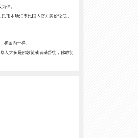
买为佳。
人民币本地汇率比国内官方牌价较低，
的，和国内一样。
华人大多是佛教徒或者基督徒，佛教徒