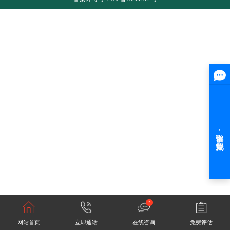
2
网站首页
立即通话
在线咨询
免费评估