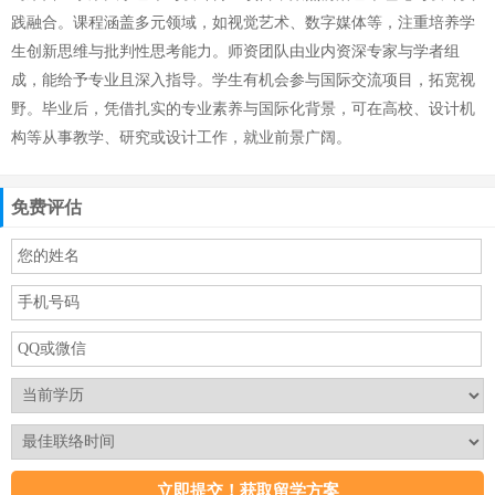
践融合。课程涵盖多元领域，如视觉艺术、数字媒体等，注重培养学
生创新思维与批判性思考能力。师资团队由业内资深专家与学者组
成，能给予专业且深入指导。学生有机会参与国际交流项目，拓宽视
野。毕业后，凭借扎实的专业素养与国际化背景，可在高校、设计机
构等从事教学、研究或设计工作，就业前景广阔。
免费评估