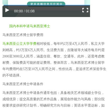
00:00 / 01:08
国内本科申请马来西亚博士
马来西亚艺术博士留学费用
马来西亚公立大学学费
相对较低，每年约2万至4万人民币，私立大学
则稍高，约3万至6万人民币。生活费方面，吉隆坡等大城市每月约需
2000至3000元人民币，涵盖住宿、餐饮、交通等。此外，还需考虑教
材费、保险费及可能的签证费用。整体而言，马来西亚艺术博士留学
年均费用约在5万至10万人民币之间，性价比高，是追求艺术深造学生
的不错选择。
马来西亚艺术博士申请条件
马来西亚艺术博士申请条件通常包括：具备相关艺术领域硕士学位，
成绩优异；提交高质量的艺术作品集，展现创作能力与风格；部分院
校要求提供研究计划书，明确研究方向与目标；英语水平需达标，如