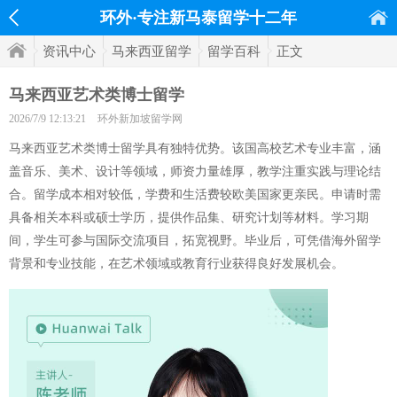
环外·专注新马泰留学十二年
资讯中心
马来西亚留学
留学百科
正文
马来西亚艺术类博士留学
2026/7/9 12:13:21
环外新加坡留学网
马来西亚艺术类博士留学具有独特优势。该国高校艺术专业丰富，涵
盖音乐、美术、设计等领域，师资力量雄厚，教学注重实践与理论结
合。留学成本相对较低，学费和生活费较欧美国家更亲民。申请时需
具备相关本科或硕士学历，提供作品集、研究计划等材料。学习期
间，学生可参与国际交流项目，拓宽视野。毕业后，可凭借海外留学
背景和专业技能，在艺术领域或教育行业获得良好发展机会。