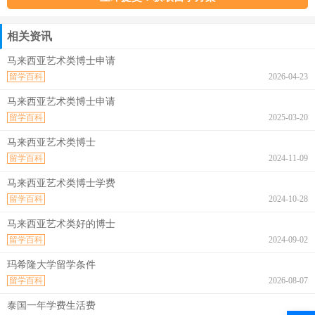
相关资讯
马来西亚艺术类博士申请
留学百科
2026-04-23
马来西亚艺术类博士申请
留学百科
2025-03-20
马来西亚艺术类博士
留学百科
2024-11-09
马来西亚艺术类博士学费
留学百科
2024-10-28
马来西亚艺术类好的博士
留学百科
2024-09-02
玛希隆大学留学条件
留学百科
2026-08-07
泰国一年学费生活费