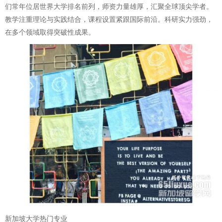
们常年位居世界大学排名前列，师资力量雄厚，汇聚全球顶尖学者。
教学注重理论与实践结合，课程设置紧跟国际前沿。科研实力强劲，
在多个领域取得突破性成果。
新加坡大学热门专业