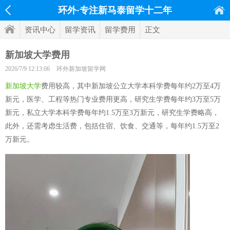
环外·专注新马泰留学十二年
资讯中心
留学资讯
留学费用
正文
新加坡大学费用
2026/7/9 12:13:06
环外新加坡留学网
新加坡大学
费用较高，其中新加坡公立大学本科学费每年约2万至4万
新元，医学、工程等热门专业费用更高，研究生学费每年约3万至5万
新元，私立大学本科学费每年约1.5万至3万新元，研究生学费略高，
此外，还需考虑生活费，包括住宿、饮食、交通等，每年约1.5万至2
万新元。