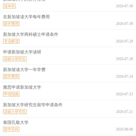
读本科
2026-07-30
在新加坡读大学每年费用
留学费用
2026-07-30
新加坡大学商科硕士申请条件
专业解读
2026-07-29
申请新加坡大学读研
读硕士研究生
2026-07-28
新加坡读大学一年学费
留学费用
2026-07-24
雅思申请新加坡大学
申请指南
2026-07-23
新加坡大学研究生留学申请条件
读硕士研究生
2026-07-21
泰国孔敬大学
留学百科
2026-08-06