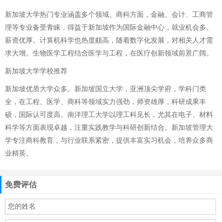
新加坡大学热门专业涵盖多个领域。商科方面，金融、会计、工商管
理等专业备受青睐，得益于新加坡作为国际金融中心，就业机会多、
薪资优厚。计算机科学也热度颇高，随着数字化发展，对相关人才需
求大增。生物医学工程结合医学与工程，在医疗创新领域前景广阔。
新加坡大学学校推荐
新加坡优质大学众多。新加坡国立大学，亚洲顶尖学府，学科门类
全，在工程、医学、商科等领域实力强劲，师资雄厚，科研成果丰
硕，国际认可度高。南洋理工大学以理工科见长，尤其在电子、材料
科学等方面表现卓越，注重实践教学与科研创新结合。新加坡管理大
学专注商科教育，与行业联系紧密，提供丰富实习机会，培养众多商
业精英。
免费评估