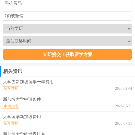
相关资讯
大学去新加坡留学一年费用
留学费用
2026-08-04
新加坡大学申请条件
申请指南
2026-07-31
大学留学新加坡费用
留学费用
2026-07-31
新加坡大学的世界排名