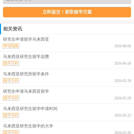
相关资讯
研究生申请留学马来西亚
申请指南
2026-08-06
马来西亚研究生留学花费
留学百科
2026-06-26
马来西亚研究所留学条件
留学百科
2026-05-29
研究生申请马来西亚留学
留学百科
2026-05-29
马来西亚研究生留学申请时间
留学百科
2026-05-22
马来西亚研究生留学的大学
留学百科
2026-05-20