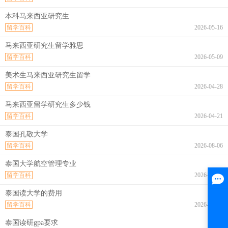
本科马来西亚研究生
留学百科
2026-05-16
马来西亚研究生留学雅思
留学百科
2026-05-09
美术生马来西亚研究生留学
留学百科
2026-04-28
马来西亚留学研究生多少钱
留学百科
2026-04-21
泰国孔敬大学
留学百科
2026-08-06
泰国大学航空管理专业
留学百科
2026-08-06
泰国读大学的费用
留学百科
2026-08-06
泰国读研gpa要求