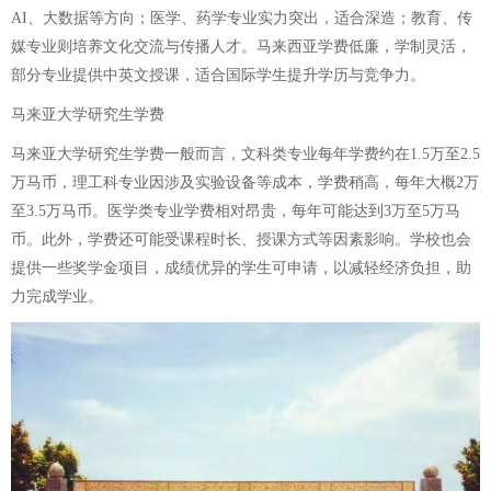
AI、大数据等方向；医学、药学专业实力突出，适合深造；教育、传
媒专业则培养文化交流与传播人才。马来西亚学费低廉，学制灵活，
部分专业提供中英文授课，适合国际学生提升学历与竞争力。
马来亚大学研究生学费
马来亚大学研究生学费一般而言，文科类专业每年学费约在1.5万至2.5
万马币，理工科专业因涉及实验设备等成本，学费稍高，每年大概2万
至3.5万马币。医学类专业学费相对昂贵，每年可能达到3万至5万马
币。此外，学费还可能受课程时长、授课方式等因素影响。学校也会
提供一些奖学金项目，成绩优异的学生可申请，以减轻经济负担，助
力完成学业。