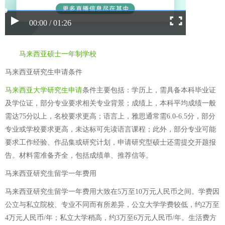
00:00 / 01:26
马来西亚硕士一年制学校
马来西亚研究生申请条件
马来西亚大学研究生申请
条件主要包括：学历上，需具备本科毕业证
及学位证，部分专业要求相关专业背景；成绩上，本科平均成绩一般
需达75分以上，名校要求更高；语言上，雅思通常需6.0-6.5分，部分
专业或学校要求更高，未达标可先读语言课程；此外，部分专业可能
要求工作经验、作品集或研究计划，申请研究型硕士还需提交开题报
告。材料需准备齐全，包括成绩单、推荐信等。
马来西亚研究生留学一年费用
马来西亚研究生留学一年费用大致在5万至10万元人民币之间。学费因
公立与私立院校、专业不同而有所差异，公立大学学费较低，约2万至
4万元人民币/年；私立大学稍高，约3万至6万元人民币/年。生活费方