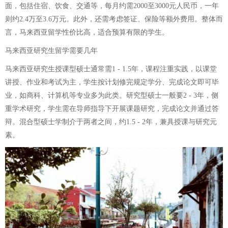
面，包括住宿、饮食、交通等，每月约需2000至3000元人民币，一年
则约2.4万至3.6万元。此外，还需考虑签证、保险等额外费用。整体而
言，马来西亚留学性价比高，适合预算有限的学生。
马来西亚研究生留学需要几年
马来西亚研究生授课型硕士通常需1 - 1.5年，课程注重实践，以课堂
讲授、作业和考试为主，学生按计划修完规定学分、完成论文即可毕
业，如商科、计算机等专业多为此类。研究型硕士一般要2 - 3年，侧
重学术研究，学生需在导师指导下开展课题研究，完成论文并通过答
辩。混合型硕士学制介于两者之间，约1.5 - 2年，兼具授课与研究元
素。