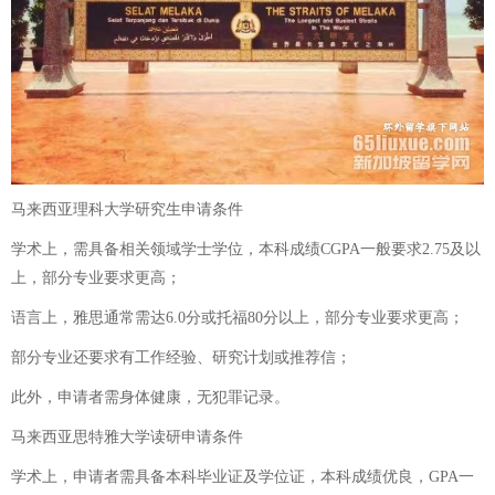
马来西亚理科大学研究生申请条件
学术上，需具备相关领域学士学位，本科成绩CGPA一般要求2.75及以
上，部分专业要求更高；
语言上，雅思通常需达6.0分或托福80分以上，部分专业要求更高；
部分专业还要求有工作经验、研究计划或推荐信；
此外，申请者需身体健康，无犯罪记录。
马来西亚思特雅大学读研申请条件
学术上，申请者需具备本科毕业证及学位证，本科成绩优良，GPA一