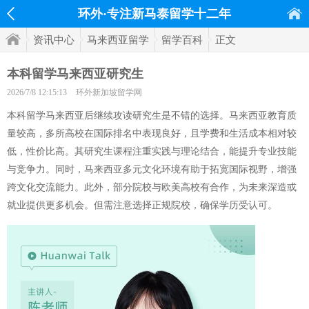
环外·专注新马泰留学十二年
资讯中心
马来西亚留学
留学百科
正文
本科留学马来西亚研究生
2026/7/8 12:15:13
环外新加坡留学网
本科留学马来西亚后继续攻读研究生是不错的选择。马来西亚教育质
量较高，多所高校在国际排名中表现良好，且学费和生活成本相对较
低，性价比高。其研究生课程注重实践与理论结合，能提升专业技能
与竞争力。同时，马来西亚多元文化环境有助于拓宽国际视野，增强
跨文化交流能力。此外，部分院校与欧美高校有合作，为未来深造或
就业提供更多机会。但需注意选择正规院校，确保学历受认可。