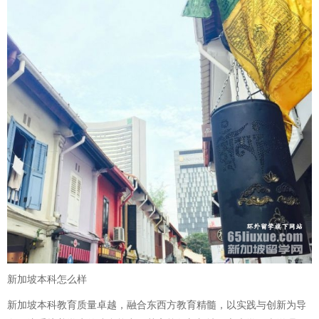
新加坡本科怎么样
新加坡本科教育质量卓越，融合东西方教育精髓，以实践与创新为导