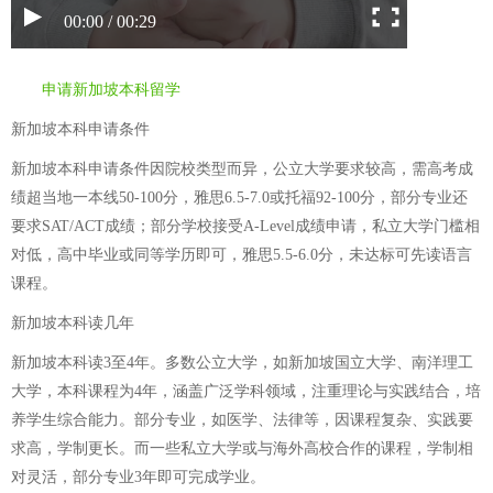
00:00 / 00:29
申请新加坡本科留学
新加坡本科申请条件
新加坡本科申请条件因院校类型而异，公立大学要求较高，需高考成
绩超当地一本线50-100分，雅思6.5-7.0或托福92-100分，部分专业还
要求SAT/ACT成绩；部分学校接受A-Level成绩申请，私立大学门槛相
对低，高中毕业或同等学历即可，雅思5.5-6.0分，未达标可先读语言
课程。
新加坡本科读几年
新加坡本科读3至4年。多数公立大学，如新加坡国立大学、南洋理工
大学，本科课程为4年，涵盖广泛学科领域，注重理论与实践结合，培
养学生综合能力。部分专业，如医学、法律等，因课程复杂、实践要
求高，学制更长。而一些私立大学或与海外高校合作的课程，学制相
对灵活，部分专业3年即可完成学业。