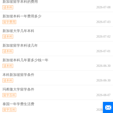
新加坡留学本科的费用
读本科
2026-07-08
新加坡本科一年费用多少
留学费用
2026-07-03
新加坡大学几年本科
读本科
2026-07-02
新加坡留学本科读几年
读本科
2026-07-01
新加坡本科几年要多少钱一年
读本科
2026-06-30
本科新加坡留学条件
读本科
2026-06-30
玛希隆大学留学条件
留学百科
2026-08-07
泰国一年学费生活费
留学百科
2026-08-07