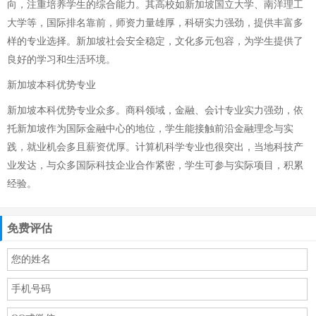
向，注重培养学生的综合能力。其高校如新加坡国立大学、南洋理工
大学等，国际排名靠前，师资力量雄厚，科研实力强劲，提供丰富多
样的专业选择。新加坡社会安全稳定，文化多元包容，为学生提供了
良好的学习和生活环境。
新加坡本科优势专业
新加坡本科优势专业众多。商科领域，金融、会计专业实力强劲，依
托新加坡作为国际金融中心的地位，学生能接触前沿金融理念与实
践，就业机会多且薪资优厚。计算机科学专业也很突出，当地科技产
业发达，与众多国际科技企业合作紧密，学生可参与实际项目，积累
经验。
免费评估