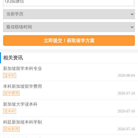
相关资讯
新加坡留学本科专业
读本科
2026-08-04
本科新加坡留学费用
留学费用
2026-07-24
新加坡大学读本科
读本科
2026-07-16
科廷新加坡本科学制
院校新闻
2026-07-10