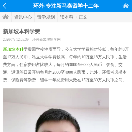
环外·专注新马泰留学十二年
资讯中心
留学规划
读本科
正文
新加坡本科学费
2026/7/8 12:05:39
环外新加坡留学网
新加坡本科
学费因学校性质而异，公立大学学费相对较低，每年约8万
至12万人民币，私立大学学费较高，每年约10万至18万人民币，生活
费方面，住宿费用占比较大，每月约3000至6000人民币，饮食、交
通、通讯等日常开销每月约2000至4000人民币，此外，还需考虑书本
费、保险费等杂费，留学一年总费用大致在15万至30万人民币之间。