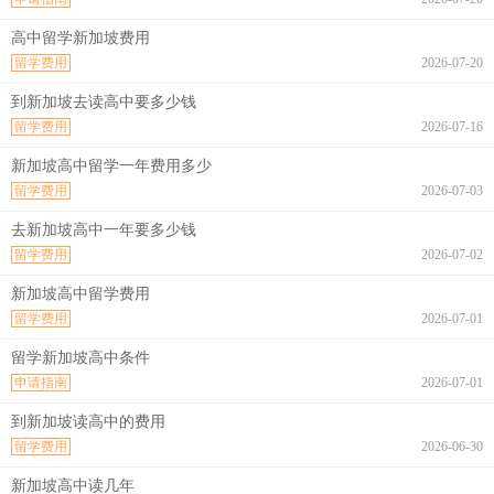
高中留学新加坡费用
留学费用
2026-07-20
到新加坡去读高中要多少钱
留学费用
2026-07-16
新加坡高中留学一年费用多少
留学费用
2026-07-03
去新加坡高中一年要多少钱
留学费用
2026-07-02
新加坡高中留学费用
留学费用
2026-07-01
留学新加坡高中条件
申请指南
2026-07-01
到新加坡读高中的费用
留学费用
2026-06-30
新加坡高中读几年