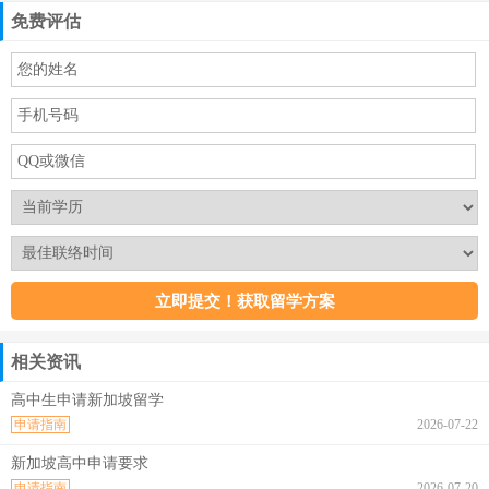
免费评估
相关资讯
高中生申请新加坡留学
申请指南
2026-07-22
新加坡高中申请要求
申请指南
2026-07-20