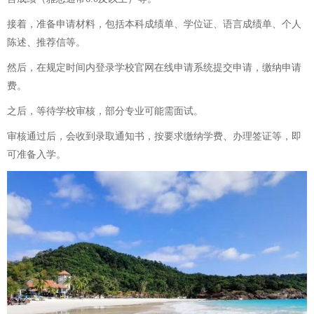
接着，准备申请材料，包括本科成绩单、学位证、语言成绩单、个人
陈述、推荐信等。
然后，在规定时间内登录学校官网在线申请系统提交申请，缴纳申请
费。
之后，等待学校审核，部分专业可能需面试。
审核通过后，会收到录取通知书，按要求缴纳学费、办理签证等，即
可准备入学。