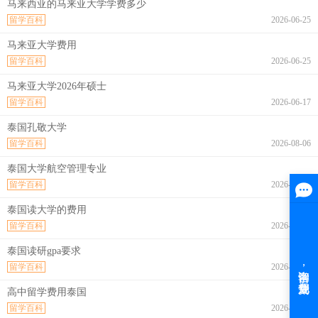
马来西亚的马来亚大学学费多少
留学百科
2026-06-25
马来亚大学费用
留学百科
2026-06-25
马来亚大学2026年硕士
留学百科
2026-06-17
泰国孔敬大学
留学百科
2026-08-06
泰国大学航空管理专业
留学百科
2026-08-06
泰国读大学的费用
留学百科
2026-08-06
泰国读研gpa要求
留学百科
2026-08-06
高中留学费用泰国
留学百科
2026-08-06