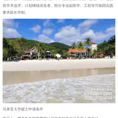
有学术追求、计划继续深造者。部分专业如医学、工程等可能因实践
要求延长学制。
马来亚大学硕士申请条件