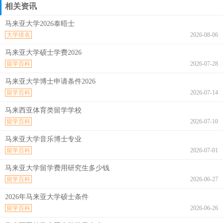
相关资讯
马来亚大学2026泰晤士
大学排名
2026-08-06
马来亚大学硕士学费2026
留学百科
2026-07-28
马来亚大学博士申请条件2026
留学百科
2026-07-14
马来西亚体育类留学学校
留学百科
2026-07-10
马来亚大学音乐博士专业
留学百科
2026-07-01
马来亚大学留学费用研究生多少钱
留学百科
2026-06-27
2026年马来亚大学硕士条件
留学百科
2026-06-26