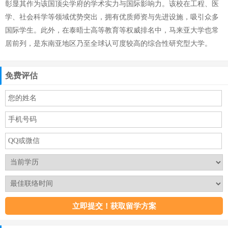
彰显其作为该国顶尖学府的学术实力与国际影响力。该校在工程、医
学、社会科学等领域优势突出，拥有优质师资与先进设施，吸引众多
国际学生。此外，在泰晤士高等教育等权威排名中，马来亚大学也常
居前列，是东南亚地区乃至全球认可度较高的综合性研究型大学。
免费评估