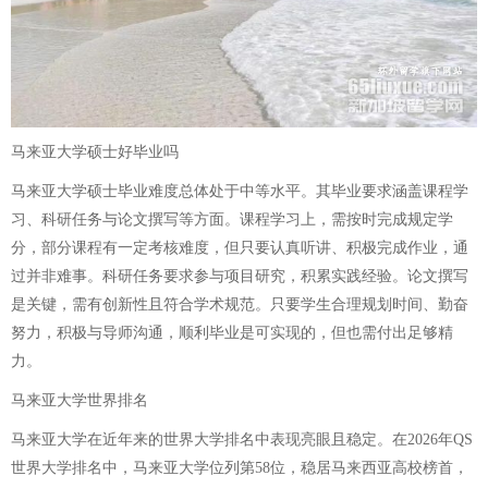
马来亚大学硕士好毕业吗
马来亚大学硕士毕业难度总体处于中等水平。其毕业要求涵盖课程学
习、科研任务与论文撰写等方面。课程学习上，需按时完成规定学
分，部分课程有一定考核难度，但只要认真听讲、积极完成作业，通
过并非难事。科研任务要求参与项目研究，积累实践经验。论文撰写
是关键，需有创新性且符合学术规范。只要学生合理规划时间、勤奋
努力，积极与导师沟通，顺利毕业是可实现的，但也需付出足够精
力。
马来亚大学世界排名
马来亚大学在近年来的世界大学排名中表现亮眼且稳定。在2026年QS
世界大学排名中，马来亚大学位列第58位，稳居马来西亚高校榜首，