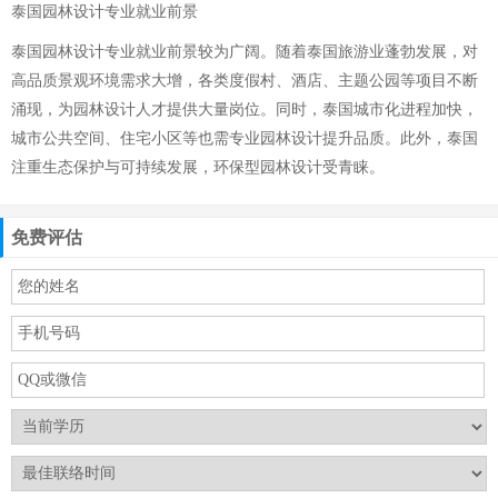
泰国园林设计专业就业前景
泰国园林设计专业就业前景较为广阔。随着泰国旅游业蓬勃发展，对
高品质景观环境需求大增，各类度假村、酒店、主题公园等项目不断
涌现，为园林设计人才提供大量岗位。同时，泰国城市化进程加快，
城市公共空间、住宅小区等也需专业园林设计提升品质。此外，泰国
注重生态保护与可持续发展，环保型园林设计受青睐。
免费评估