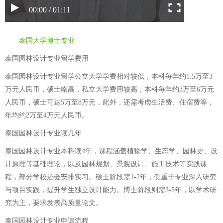
00:00 / 01:11
泰国大学博士专业
泰国园林设计专业留学费用
泰国园林设计专业留学公立大学学费相对较低，本科每年约1.5万至3
万元人民币，硕士略高，私立大学费用较高，本科每年约3万至6万元
人民币，硕士可达5万至8万元，此外，还需考虑生活费、住宿费等，
年均约2万至4万元人民币。
泰国园林设计专业读几年
泰国园林设计专业本科读4年，课程涵盖植物学、生态学、园林史、设
计原理等基础理论，以及园林规划、景观设计、施工技术等实践课
程，部分学校还会安排实习。硕士阶段需1-2年，侧重于专业深入研究
与项目实践，提升学生独立设计能力。博士阶段则需3-5年，以学术研
究为主，要求发表高质量论文。
泰国园林设计专业申请流程