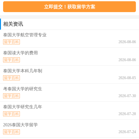
相关资讯
泰国大学航空管理专业
留学百科
2026-08-06
泰国读大学的费用
留学百科
2026-08-06
泰国大学本科几年制
留学百科
2026-08-05
考泰国大学的研究生
留学百科
2026-07-30
泰国大学研究生几年
留学百科
2026-07-28
2026泰国大学留学
留学百科
2026-07-24