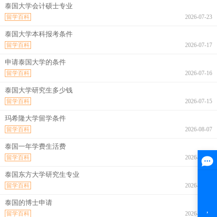
泰国大学会计硕士专业
留学百科
2026-07-23
泰国大学本科报考条件
留学百科
2026-07-17
申请泰国大学的条件
留学百科
2026-07-16
泰国大学研究生多少钱
留学百科
2026-07-15
玛希隆大学留学条件
留学百科
2026-08-07
泰国一年学费生活费
留学百科
2026-08-07
泰国东方大学研究生专业
留学百科
2026-08-07
泰国的博士申请
留学百科
2026-08-07