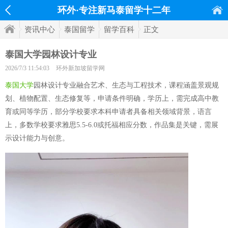
环外·专注新马泰留学十二年
资讯中心
泰国留学
留学百科
正文
泰国大学园林设计专业
2026/7/3 11:54:03
环外新加坡留学网
泰国大学
园林设计专业融合艺术、生态与工程技术，课程涵盖景观规
划、植物配置、生态修复等，申请条件明确，学历上，需完成高中教
育或同等学历，部分学校要求本科申请者具备相关领域背景，语言
上，多数学校要求雅思5.5-6.0或托福相应分数，作品集是关键，需展
示设计能力与创意。