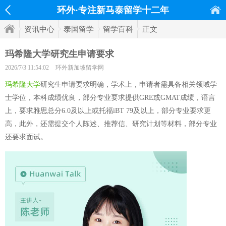
环外·专注新马泰留学十二年
资讯中心
泰国留学
留学百科
正文
玛希隆大学研究生申请要求
2026/7/3 11:54:02
环外新加坡留学网
玛希隆大学
研究生申请要求明确，学术上，申请者需具备相关领域学
士学位，本科成绩优良，部分专业要求提供GRE或GMAT成绩，语言
上，要求雅思总分6.0及以上或托福iBT 79及以上，部分专业要求更
高，此外，还需提交个人陈述、推荐信、研究计划等材料，部分专业
还要求面试。