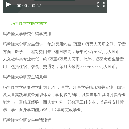
00:00 / 00:52
玛希隆大学医学留学
玛希隆大学研究生留学费用
玛希隆大学研究生留学一年总费用约在5万至10万元人民币之间。学费
方面，医学、工程等热门专业相对较高，每年约3万至6万元人民币；
人文社科类专业稍低，约2万至4万元人民币。此外，还需考虑生活费
用，包括住宿、饮食、交通等，每月大致需2000至3000元人民币。
玛希隆大学研究生读几年
玛希隆大学研究生学制为1-3年，医学、牙医学等临床相关专业，因涉
及大量实践与复杂知识体系，学制多为3年，以保障学生具备扎实专业
能力与丰富临床经验，而人文社科、部分理工科专业，若课程安排紧
凑、学生自身学习能力强，1-2年可完成学业。
玛希隆大学研究生申请流程