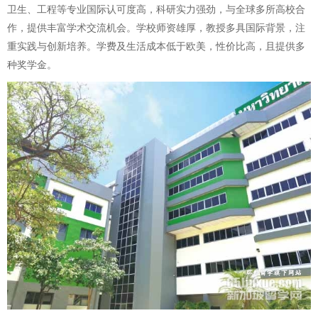
卫生、工程等专业国际认可度高，科研实力强劲，与全球多所高校合
作，提供丰富学术交流机会。学校师资雄厚，教授多具国际背景，注
重实践与创新培养。学费及生活成本低于欧美，性价比高，且提供多
种奖学金。