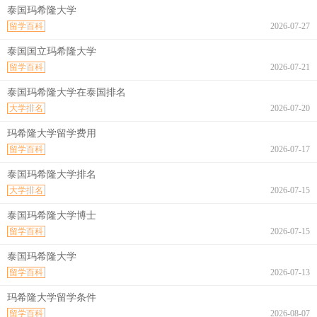
泰国玛希隆大学
留学百科
2026-07-27
泰国国立玛希隆大学
留学百科
2026-07-21
泰国玛希隆大学在泰国排名
大学排名
2026-07-20
玛希隆大学留学费用
留学百科
2026-07-17
泰国玛希隆大学排名
大学排名
2026-07-15
泰国玛希隆大学博士
留学百科
2026-07-15
泰国玛希隆大学
留学百科
2026-07-13
玛希隆大学留学条件
留学百科
2026-08-07