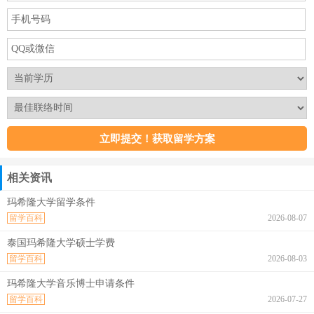
相关资讯
玛希隆大学留学条件
留学百科
2026-08-07
泰国玛希隆大学硕士学费
留学百科
2026-08-03
玛希隆大学音乐博士申请条件
留学百科
2026-07-27