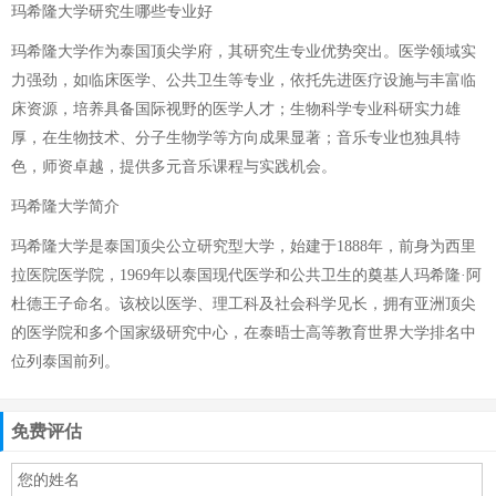
玛希隆大学研究生哪些专业好
玛希隆大学作为泰国顶尖学府，其研究生专业优势突出。医学领域实
力强劲，如临床医学、公共卫生等专业，依托先进医疗设施与丰富临
床资源，培养具备国际视野的医学人才；生物科学专业科研实力雄
厚，在生物技术、分子生物学等方向成果显著；音乐专业也独具特
色，师资卓越，提供多元音乐课程与实践机会。
玛希隆大学简介
玛希隆大学是泰国顶尖公立研究型大学，始建于1888年，前身为西里
拉医院医学院，1969年以泰国现代医学和公共卫生的奠基人玛希隆·阿
杜德王子命名。该校以医学、理工科及社会科学见长，拥有亚洲顶尖
的医学院和多个国家级研究中心，在泰晤士高等教育世界大学排名中
位列泰国前列。
免费评估