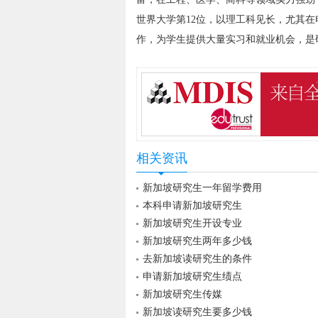
世界大学第12位，以理工科见长，尤其
作，为学生提供大量实习和就业机会，是
相关资讯
新加坡研究生一年留学费用
本科申请新加坡研究生
新加坡研究生开设专业
新加坡研究生两年多少钱
去新加坡读研究生的条件
申请新加坡研究生绩点
新加坡研究生传媒
新加坡读研究生要多少钱