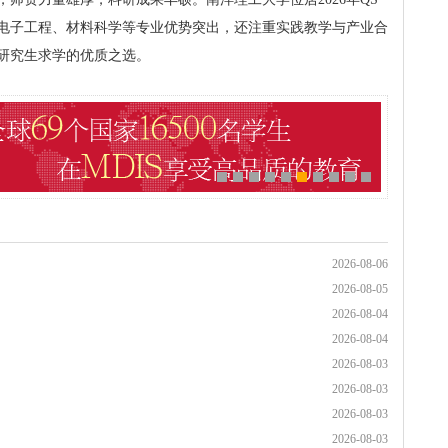
在电子工程、材料科学等专业优势突出，还注重实践教学与产业合
研究生求学的优质之选。
2026-08-06
2026-08-05
2026-08-04
2026-08-04
2026-08-03
2026-08-03
2026-08-03
2026-08-03