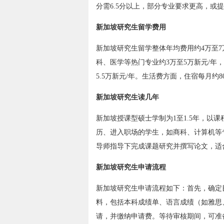
分需6.5分以上，部分专业要求更高，或
新加坡研究生留学费用
新加坡研究生留学整体年均费用约4万至7
科、医学等热门专业约3万至5万新元/年，
5.5万新元/年。生活费方面，住宿每月约80
新加坡研究生读几年
新加坡授课型硕士学制为1至1.5年，以
历、进入职场的学生，如商科、计算机等
导师指导下完成课题研究并撰写论文，适
新加坡研究生申请流程
新加坡研究生申请流程如下：首先，确定
料，包括本科成绩单、语言成绩（如雅思
请，并缴纳申请费。等待审核期间，可准