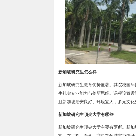
新加坡研究生怎么样
新加坡研究生教育优势显著。其院校国际
生扎实专业能力与创新思维。课程设置紧
且新加坡治安良好、环境宜人，多元文化
新加坡研究生顶尖大学有哪些
新加坡研究生顶尖大学主要有两所。新加坡
富，在工程、医学、商科等领域实力强劲，