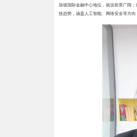
加坡国际金融中心地位，就业前景广阔；
技趋势，涵盖人工智能、网络安全等方向