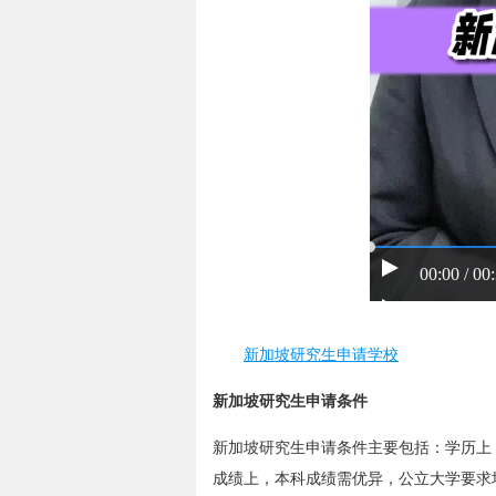
00:00 / 00
新加坡研究生申请学校
新加坡研究生申请条件
新加坡研究生申请条件主要包括：学历上
成绩上，本科成绩需优异，公立大学要求