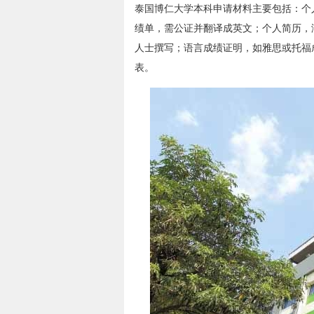
泰国博仁大学本科申请材料主要包括：个
绩单，需公证并翻译成英文；个人简历，
人士撰写；语言成绩证明，如雅思或托福
表。