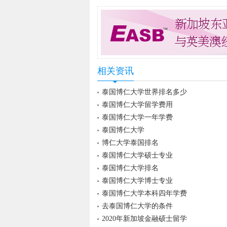
相关资讯
泰国博仁大学世界排名多少
泰国博仁大学留学费用
泰国博仁大学一年学费
泰国博仁大学
博仁大学泰国排名
泰国博仁大学硕士专业
泰国博仁大学排名
泰国博仁大学博士专业
泰国博仁大学本科四年学费
去泰国博仁大学的条件
2020年新加坡金融硕士留学