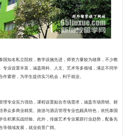
泰国知名私立院校，教学设施先进，师资力量较为雄厚，不少教
。专业设置丰富，涵盖商科、人文、艺术等多领域，满足不同学
合作紧密，为学生提供实习机会，利于就业。
管理专业实力强劲，课程设置贴合市场需求，涵盖市场营销、财
培养众多商业精英。旅游与酒店管理专业也颇具特色，依托泰国
学生积累实战经验。此外，传媒艺术专业紧跟行业趋势，配备先
告等领域发展，就业前景广阔。