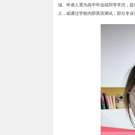
域。申请人需为高中毕业或同等学历，提
上，或通过学校内部英语测试，部分专业