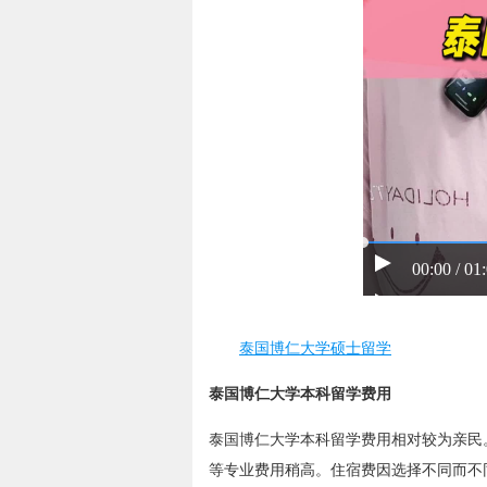
00:00 / 01
泰国博仁大学硕士留学
泰国博仁大学本科留学费用
泰国博仁大学本科留学费用相对较为亲民。
等专业费用稍高。住宿费因选择不同而不同