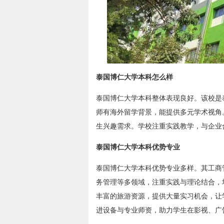
泰国博仁大学本科怎么样
泰国博仁大学本科整体表现良好。该校是
师有海外留学背景，能提供多元学术视角
生兴趣需求。学校注重实践教学，与企业
泰国博仁大学本科优势专业
泰国博仁大学本科优势专业多样。其工商
务管理等多领域，注重实践与理论结合，
丰富的旅游资源，提供大量实习机会，让
进设备与专业师资，助力学生在影视、广