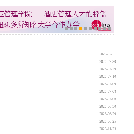
2026-07-31
2026-07-30
2026-07-29
2026-07-10
2026-07-09
2026-07-08
2026-07-06
2026-06-30
2026-06-29
2026-06-25
2020-11-23