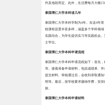
件及地段而定。此外，生活费每月大概150
泰国博仁大学本科读几年
泰国博仁大学本科学制为4年。在这4年
校课程设置丰富多样，涵盖多个学科领域
实践结合，为学生提供实习等实践机会。
士学位。
泰国博仁大学本科申请流程
泰国博仁大学本科申请流程如下：首先，
等。接着准备申请材料，包括成绩单、毕
提交材料。审核通过后，会收到录取通知
明等。最后，按学校要求缴纳学费，安排
旅。
泰国博仁大学本科申请材料