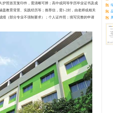
人护照首页复印件，需清晰可辨；高中或同等学历毕业证书及成
涵盖教育背景、实践经历等；推荐信，需1-2封，由老师或相关
成绩（部分专业不强制要求）；个人证件照；填写完整的申请