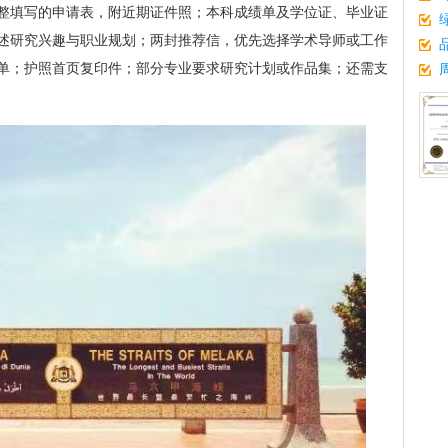
整填写的申请表，附近期证件照；本科成绩单及学位证、毕业证
述研究兴趣与职业规划；两封推荐信，优先选择学术导师或工作
单；护照首页复印件；部分专业要求研究计划或作品集；还需支