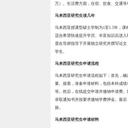
万）。生活费方面，住宿、饮食、交通等年均
马来西亚研究生读几年
马来西亚授课型硕士学制为1至1.5年，
适合希望快速提升学历、丰富知识后进入
需在导师指导下开展独立研究并撰写论文
学生。
马来西亚研究生申请流程
马来西亚研究生申请流程如下：首先，确
量。接着，准备申请材料，包括本科成绩
等。然后，在线提交申请并缴纳申请费。
录取通知书并按要求缴纳学费押金。最后
旅。
马来西亚研究生申请材料