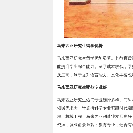
马来西亚研究生留学优势
马来西亚研究生留学优势显著。其教育质
能提升学生综合能力。留学成本较低，学
及度高，利于提升语言能力。文化丰富包
马来西亚研究生哪些专业好
马来西亚研究生热门专业选择多样。商科
领域需求大；计算机科学专业紧跟时代潮
程、机械工程，马来西亚制造业发展良好
资源，就业前景乐观；教育专业，适合有