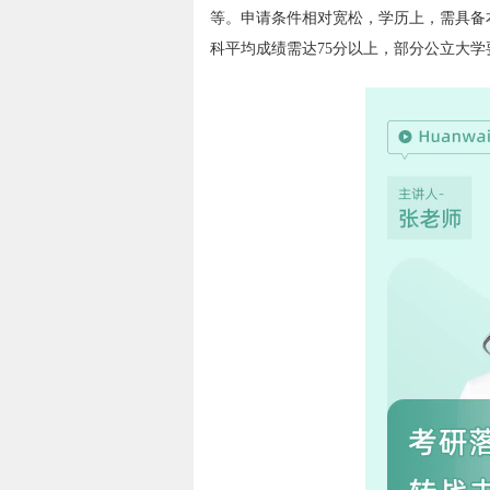
等。申请条件相对宽松，学历上，需具备
科平均成绩需达75分以上，部分公立大学要