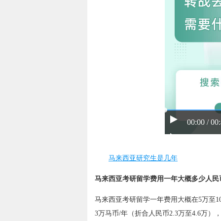
00:00 / 00
马来西亚研究生是几年
马来西亚考研留学费用一年大概多少人民
马来西亚考研留学一年费用大概在5万至1
3万马币/年（折合人民币2.3万至4.6万