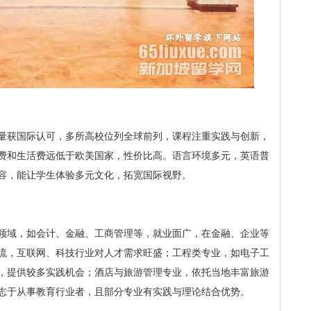
量获国际认可，多所高校位列全球前列，课程注重实践与创新，
费和生活费远低于欧美国家，性价比高。语言环境多元，英语普
容，能让学生体验多元文化，拓宽国际视野。
领域，如会计、金融、工商管理等，就业面广，在金融、企业等
流，互联网、科技行业对人才需求旺盛；工程类专业，如电子工
，提供较多实践机会；酒店与旅游管理专业，依托当地丰富旅游
志于从事教育行业者，且部分专业有实践与理论结合优势。