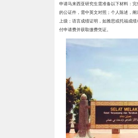
申请马来西亚研究生需准备以下材料：完
的公证件，需中英文对照；个人陈述，阐
上级；语言成绩证明，如雅思或托福成绩
付申请费并获取缴费凭证。