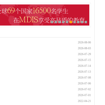
2026-08-06
2026-08-03
2026-07-29
2026-07-15
2026-07-14
2026-07-13
2026-07-08
2026-07-06
2026-07-02
2026-07-01
2022-04-21