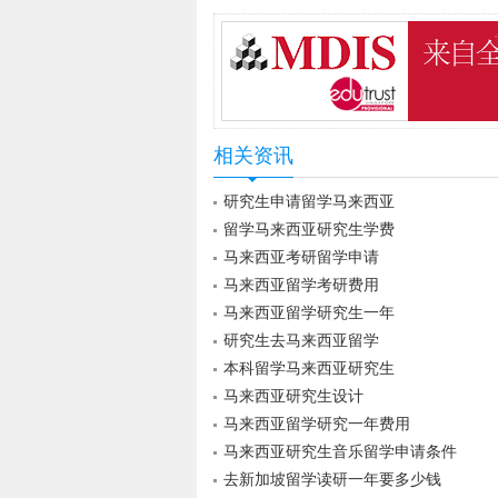
相关资讯
研究生申请留学马来西亚
留学马来西亚研究生学费
马来西亚考研留学申请
马来西亚留学考研费用
马来西亚留学研究生一年
研究生去马来西亚留学
本科留学马来西亚研究生
马来西亚研究生设计
马来西亚留学研究一年费用
马来西亚研究生音乐留学申请条件
去新加坡留学读研一年要多少钱