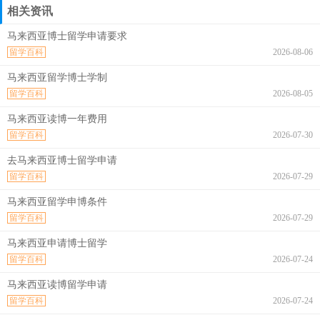
相关资讯
马来西亚博士留学申请要求
留学百科
2026-08-06
马来西亚留学博士学制
留学百科
2026-08-05
马来西亚读博一年费用
留学百科
2026-07-30
去马来西亚博士留学申请
留学百科
2026-07-29
马来西亚留学申博条件
留学百科
2026-07-29
马来西亚申请博士留学
留学百科
2026-07-24
马来西亚读博留学申请
留学百科
2026-07-24