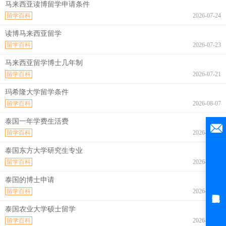
马来西亚读博留学申请条件
留学百科
2026-07-24
读博马来西亚留学
留学百科
2026-07-23
马来西亚留学博士几年制
留学百科
2026-07-21
玛希隆大学留学条件
留学百科
2026-08-07
泰国一年学费生活费
留学百科
2026-08-07
泰国东方大学研究生专业
留学百科
2026-08-07
泰国的博士申请
留学百科
2026-08-07
泰国农业大学硕士留学
留学百科
2026-08-07