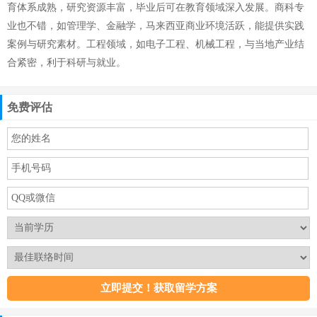
育体系成熟，研究资源丰富，毕业后可在教育领域深入发展。商科专
业也不错，如管理学、金融学，马来西亚商业环境活跃，能提供实践
案例与研究素材。工程领域，如电子工程、机械工程，与当地产业结
合紧密，利于科研与就业。
免费评估