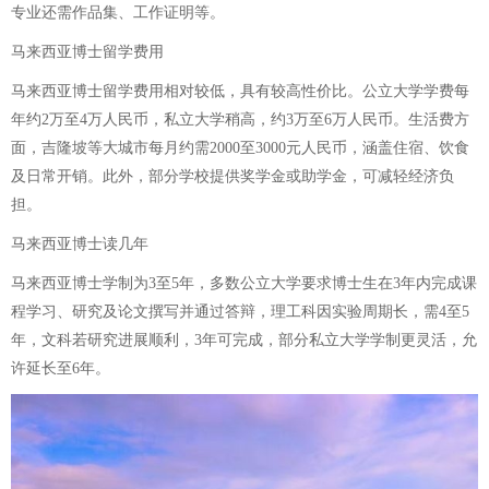
专业还需作品集、工作证明等。
马来西亚博士留学费用
马来西亚博士留学费用相对较低，具有较高性价比。公立大学学费每
年约2万至4万人民币，私立大学稍高，约3万至6万人民币。生活费方
面，吉隆坡等大城市每月约需2000至3000元人民币，涵盖住宿、饮食
及日常开销。此外，部分学校提供奖学金或助学金，可减轻经济负
担。
马来西亚博士读几年
马来西亚博士学制为3至5年，多数公立大学要求博士生在3年内完成课
程学习、研究及论文撰写并通过答辩，理工科因实验周期长，需4至5
年，文科若研究进展顺利，3年可完成，部分私立大学学制更灵活，允
许延长至6年。