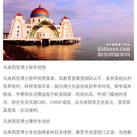
马来西亚博士留学优势
马来西亚博士留学优势显著。其教育质量受国际认可，多所高校位列
世界前列，科研资源丰富，能为博士生提供良好学术环境。留学成本
较低，学费和生活费远低于欧美国家，性价比高。申请门槛相对灵
活，部分专业无需GRE、GMAT成绩。且马来西亚文化多元，英语普
及度高，生活便利。
马来西亚博士哪些专业好
马来西亚博士专业选择多样且具优势。教育专业是热门之选，当地教