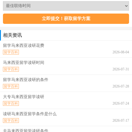
相关资讯
留学马来西亚读研花费
留学百科
2026-08-04
马来西亚留学读研时间
留学百科
2026-07-31
留学马来西亚读研的条件
留学百科
2026-07-28
大专马来西亚留学读研
留学百科
2026-07-24
读研马来西亚留学条件是什么
留学百科
2026-07-17
去马来西亚留学读研条件