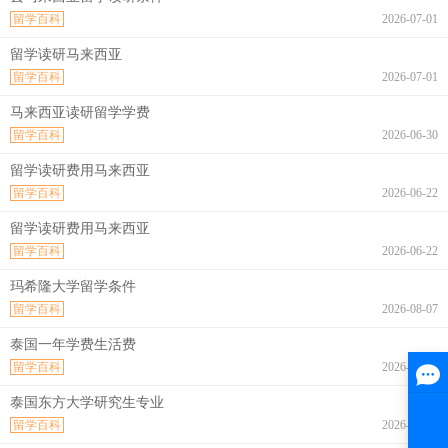
留学百科
2026-07-01
留学读研马来西亚
留学百科
2026-07-01
马来西亚读研留学学费
留学百科
2026-06-30
留学读研费用马来西亚
留学百科
2026-06-22
留学读研费用马来西亚
留学百科
2026-06-22
玛希隆大学留学条件
留学百科
2026-08-07
泰国一年学费生活费
留学百科
2026-08-07
泰国东方大学研究生专业
留学百科
2026-08-07