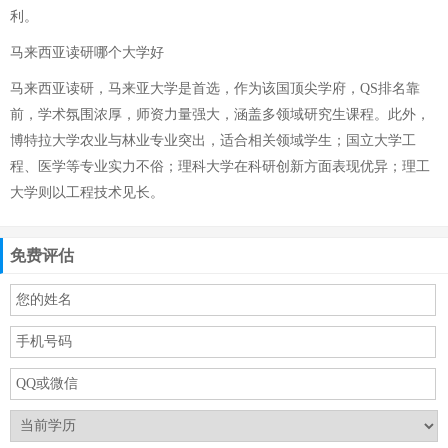
利。
马来西亚读研哪个大学好
马来西亚读研，马来亚大学是首选，作为该国顶尖学府，QS排名靠
前，学术氛围浓厚，师资力量强大，涵盖多领域研究生课程。此外，
博特拉大学农业与林业专业突出，适合相关领域学生；国立大学工
程、医学等专业实力不俗；理科大学在科研创新方面表现优异；理工
大学则以工程技术见长。
免费评估