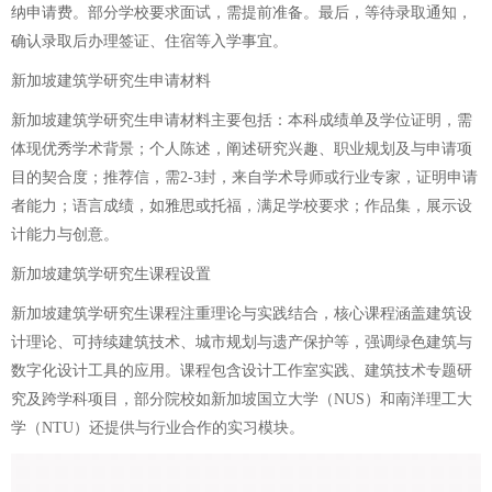
纳申请费。部分学校要求面试，需提前准备。最后，等待录取通知，
确认录取后办理签证、住宿等入学事宜。
新加坡建筑学研究生申请材料
新加坡建筑学研究生申请材料主要包括：本科成绩单及学位证明，需
体现优秀学术背景；个人陈述，阐述研究兴趣、职业规划及与申请项
目的契合度；推荐信，需2-3封，来自学术导师或行业专家，证明申请
者能力；语言成绩，如雅思或托福，满足学校要求；作品集，展示设
计能力与创意。
新加坡建筑学研究生课程设置
新加坡建筑学研究生课程注重理论与实践结合，核心课程涵盖建筑设
计理论、可持续建筑技术、城市规划与遗产保护等，强调绿色建筑与
数字化设计工具的应用。课程包含设计工作室实践、建筑技术专题研
究及跨学科项目，部分院校如新加坡国立大学（NUS）和南洋理工大
学（NTU）还提供与行业合作的实习模块。