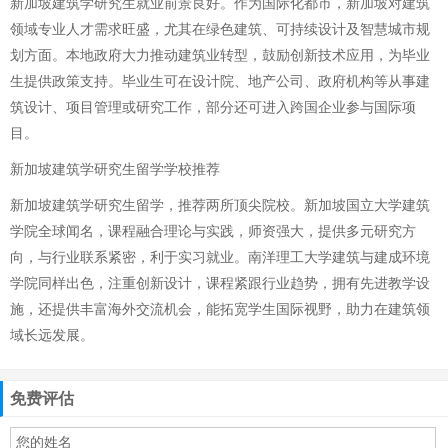
新加坡建筑学研究生就业前景良好。作为国际化都市，新加坡对建筑
领域专业人才需求旺盛，尤其在绿色建筑、可持续设计及智慧城市规
划方面。本地政府大力推动建筑业转型，鼓励创新技术应用，为毕业
生提供政策支持。毕业生可在设计院、地产公司、政府机构等从事建
筑设计、项目管理或研究工作，部分还可进入跨国企业参与国际项
目。
新加坡建筑学研究生留学学校推荐
新加坡建筑学研究生留学，推荐两所顶尖院校。新加坡国立大学建筑
学院全球闻名，课程融合理论与实践，师资强大，提供多元研究方
向，与行业联系紧密，利于实习就业。南洋理工大学建筑与建成环境
学院同样出色，注重创新设计，课程紧跟行业趋势，拥有先进教学设
施，还提供丰富海外交流机会，能拓宽学生国际视野，助力在建筑领
域长远发展。
免费评估