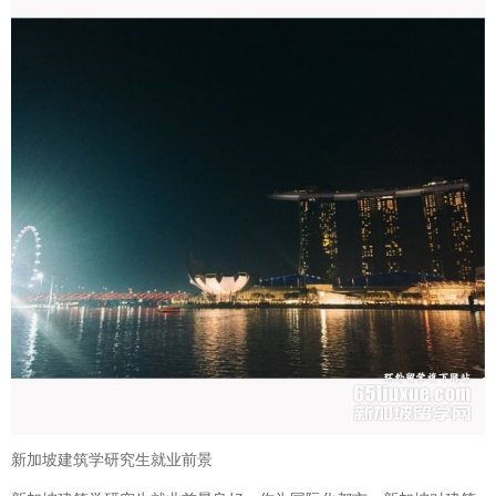
新加坡建筑学研究生就业前景