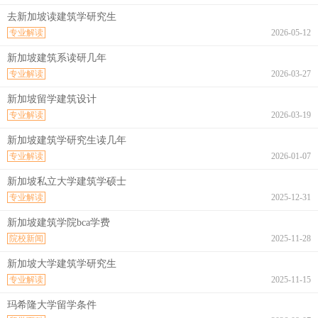
去新加坡读建筑学研究生
专业解读
2026-05-12
新加坡建筑系读研几年
专业解读
2026-03-27
新加坡留学建筑设计
专业解读
2026-03-19
新加坡建筑学研究生读几年
专业解读
2026-01-07
新加坡私立大学建筑学硕士
专业解读
2025-12-31
新加坡建筑学院bca学费
院校新闻
2025-11-28
新加坡大学建筑学研究生
专业解读
2025-11-15
玛希隆大学留学条件