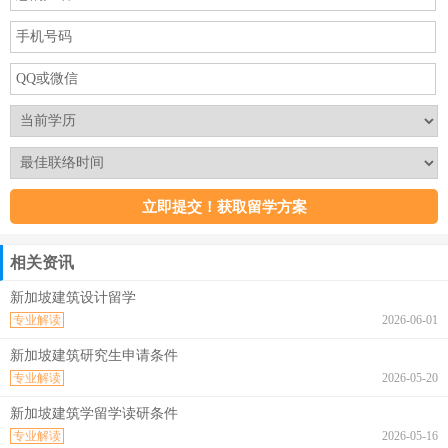
相关资讯
新加坡建筑设计留学
专业解读
2026-06-01
新加坡建筑研究生申请条件
专业解读
2026-05-20
新加坡建筑学留学读研条件
专业解读
2026-05-16