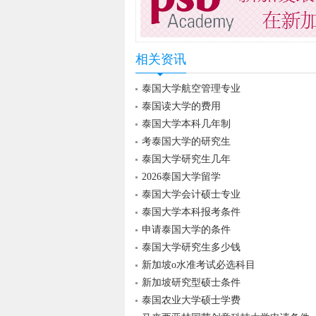
相关资讯
泰国大学航空管理专业
泰国读大学的费用
泰国大学本科几年制
考泰国大学的研究生
泰国大学研究生几年
2026泰国大学留学
泰国大学会计硕士专业
泰国大学本科报考条件
申请泰国大学的条件
泰国大学研究生多少钱
新加坡o水准考试必选科目
新加坡研究型硕士条件
泰国农业大学硕士学费