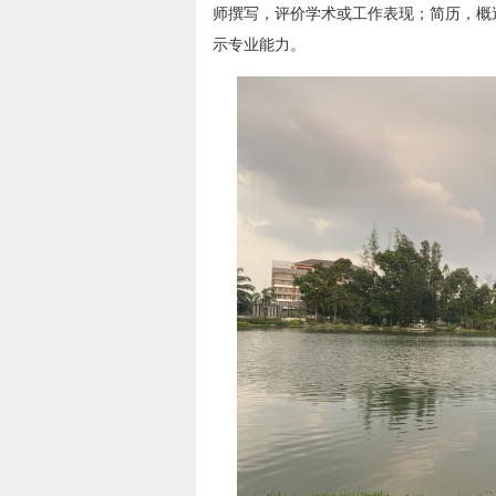
师撰写，评价学术或工作表现；简历，概
示专业能力。