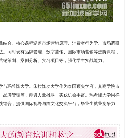
践结合。核心课程涵盖市场营销原理、消费者行为学、市场调研
法。同时设有品牌管理、数字营销、国际市场营销等进阶课程，
营销策划、案例分析、实习项目等，强化学生实战能力。
学与玛希隆大学。朱拉隆功大学作为泰国顶尖学府，其商学院市
、品牌管理等，师资力量雄厚，实践机会丰富。玛希隆大学同样
践结合，提供国际视野与跨文化交流平台，毕业生就业竞争力