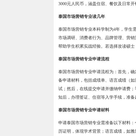
3000元人民币，涵盖住宿、餐饮及日常开
泰国市场营销专业读几年
泰国市场营销专业本科学制为4年，学生
市场调研、消费者行为、品牌管理、营销
帮助学生积累实战经验。若选择攻读硕士，
泰国市场营销专业申请流程
泰国市场营销专业申请流程为：首先，确
备申请材料，包括成绩单、语言成绩（如
试；然后，在线提交申请并缴纳申请费；
知后，办理签证、住宿等入学手续，准备
泰国市场营销专业申请材料
申请泰国市场营销专业需准备以下材料：
历证明，体现学术背景；语言成绩，如雅