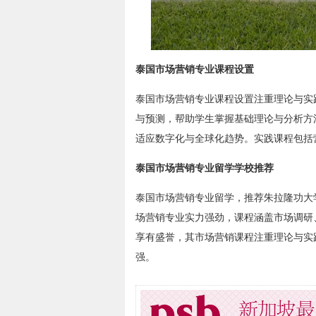
泰国市场营销专业课程设置
泰国市场营销专业课程设置注重理论与实
与预测，帮助学生掌握基础理论与分析方
适应数字化与全球化趋势。实践课程包括
泰国市场营销专业留学学校推荐
泰国市场营销专业留学，推荐朱拉隆功大
场营销专业实力强劲，课程涵盖市场调研
享有盛誉，其市场营销课程注重理论与实
强。