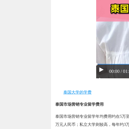
00:00 / 01
泰国大学的学费
泰国市场营销专业留学费用
泰国市场营销专业留学年均费用约在5万至
万元人民币；私立大学则较高，每年约3万