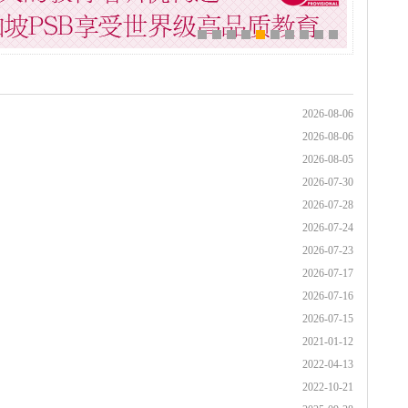
2026-08-06
2026-08-06
2026-08-05
2026-07-30
2026-07-28
2026-07-24
2026-07-23
2026-07-17
2026-07-16
2026-07-15
2021-01-12
2022-04-13
2022-10-21