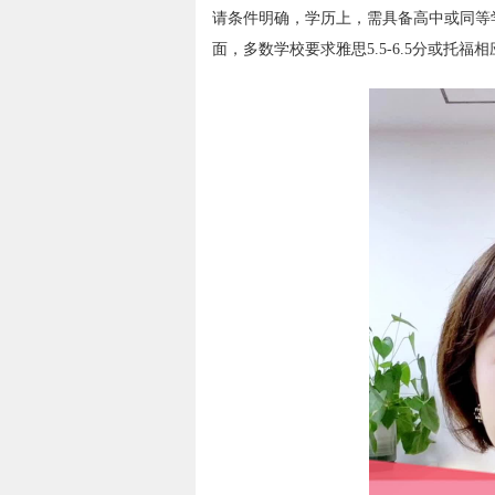
请条件明确，学历上，需具备高中或同等
面，多数学校要求雅思5.5-6.5分或托