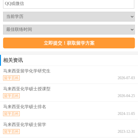
相关资讯
马来西亚留学化学研究生
留学百科
2026-07-03
马来西亚化学硕士授课型
留学百科
2026-04-25
马来西亚化学硕士排名
留学百科
2024-11-05
马来西亚化学硕士留学
留学百科
2023-12-31