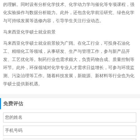
的理解。同时设有分析化学技术、化学动力学与催化等专项课程，强
化实验操作与数据分析能力。此外，还包含化学前沿研究、绿色化学
与可持续发展等选修内容，引导学生关注行业动态。
马来西亚化学硕士就业前景
马来西亚化学硕士就业前景较为广阔。在化工行业，可投身石油化
工、精细化工等领域，从事研发、生产与管理工作，参与新产品开
发、工艺优化等。制药行业也需求颇大，负责药物合成、质量控制等
环节。此外，环保领域对化学专业人才需求日益增长，可参与环境监
测、污染治理等工作。随着科技发展，新能源、新材料等行业也为化
学硕士提供新机遇。
免费评估