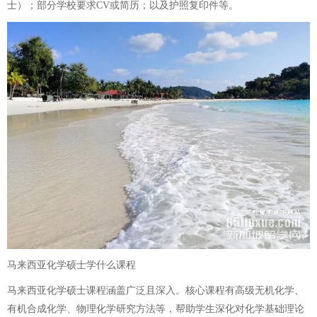
士）；部分学校要求CV或简历；以及护照复印件等。
马来西亚化学硕士学什么课程
马来西亚化学硕士课程涵盖广泛且深入。核心课程有高级无机化学、
有机合成化学、物理化学研究方法等，帮助学生深化对化学基础理论