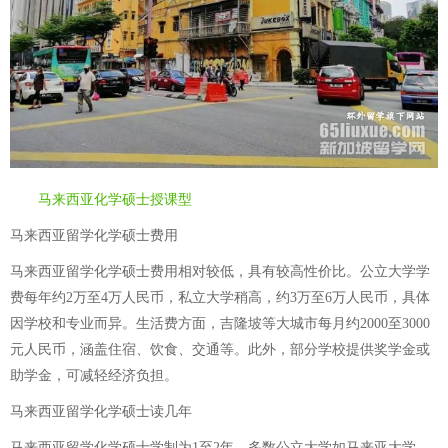
马来西亚化学硕士授课型
马来西亚留学化学硕士费用
马来西亚留学化学硕士费用相对较低，具有较高性价比。公立大学学
费每年约2万至4万人民币，私立大学稍高，约3万至6万人民币，具体
因学校和专业而异。生活费方面，吉隆坡等大城市每月约2000至3000
元人民币，涵盖住宿、饮食、交通等。此外，部分学校提供奖学金或
助学金，可减轻经济负担。
马来西亚留学化学硕士读几年
马来西亚留学化学硕士学制为1至2年，多数公立大学如马来亚大学、