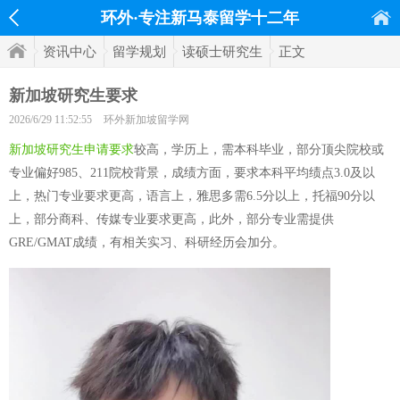
环外·专注新马泰留学十二年
资讯中心
留学规划
读硕士研究生
正文
新加坡研究生要求
2026/6/29 11:52:55
环外新加坡留学网
新加坡研究生申请要求
较高，学历上，需本科毕业，部分顶尖院校或
专业偏好985、211院校背景，成绩方面，要求本科平均绩点3.0及以
上，热门专业要求更高，语言上，雅思多需6.5分以上，托福90分以
上，部分商科、传媒专业要求更高，此外，部分专业需提供
GRE/GMAT成绩，有相关实习、科研经历会加分。