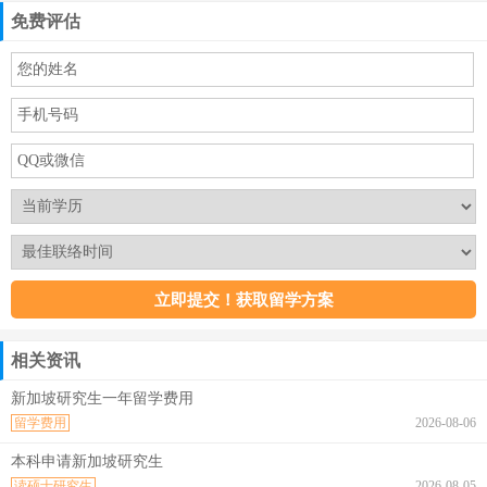
免费评估
相关资讯
新加坡研究生一年留学费用
留学费用
2026-08-06
本科申请新加坡研究生
读硕士研究生
2026-08-05