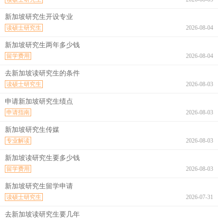
新加坡研究生开设专业
读硕士研究生
2026-08-04
新加坡研究生两年多少钱
留学费用
2026-08-04
去新加坡读研究生的条件
读硕士研究生
2026-08-03
申请新加坡研究生绩点
申请指南
2026-08-03
新加坡研究生传媒
专业解读
2026-08-03
新加坡读研究生要多少钱
留学费用
2026-08-03
新加坡研究生留学申请
读硕士研究生
2026-07-31
去新加坡读研究生要几年