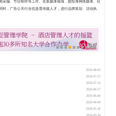
闻采编、节目制作等工作。在新媒体领域，能投身网络媒体、社
同时，广告公关行业也急需传媒人才，进行品牌策划、活动执
2026-08-03
2026-07-27
2026-07-14
2026-06-27
2026-06-08
2026-06-04
2026-05-30
2026-05-30