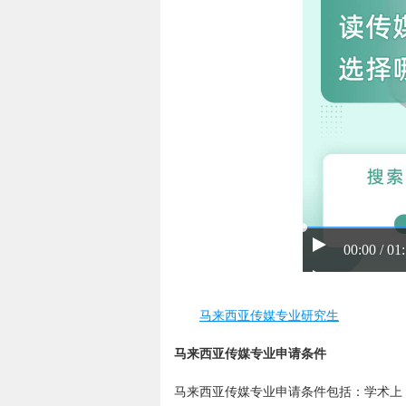
00:00 / 01
马来西亚传媒专业研究生
马来西亚传媒专业申请条件
马来西亚传媒专业申请条件包括：学术上