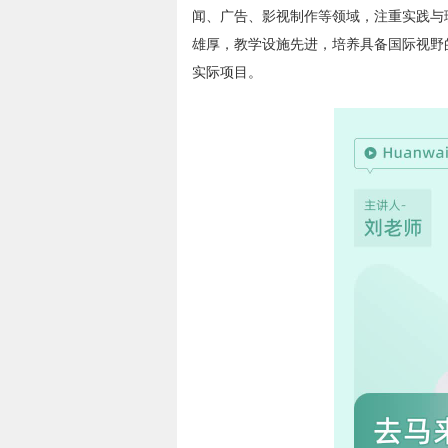
闻、广告、影视制作等领域，注重实践与
雄厚，教学设施先进，培养具备国际视野
实际项目。