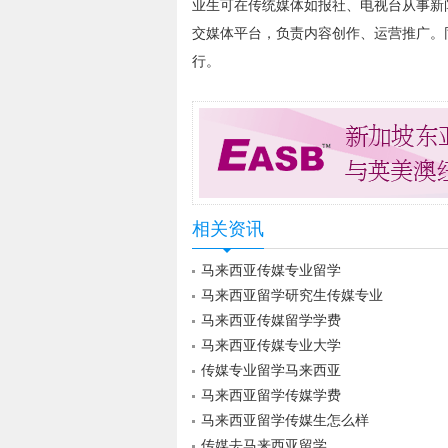
业生可在传统媒体如报社、电视台从事新
交媒体平台，负责内容创作、运营推广。
行。
相关资讯
马来西亚传媒专业留学
马来西亚留学研究生传媒专业
马来西亚传媒留学学费
马来西亚传媒专业大学
传媒专业留学马来西亚
马来西亚留学传媒学费
马来西亚留学传媒生怎么样
传媒去马来西亚留学