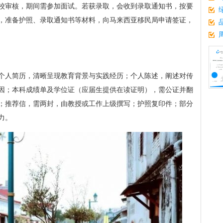
校审核，期间需参加面试。若获录取，会收到录取通知书，按要
，准备护照、录取通知书等材料，向马来西亚移民局申请签证，
个人简历，清晰呈现教育背景与实践经历；个人陈述，阐述对传
因；本科成绩单及学位证（应届生提供在读证明），需公证并翻
；推荐信，需两封，由教授或工作上级撰写；护照复印件；部分
力。