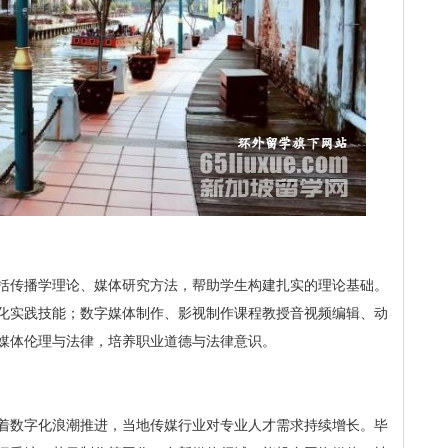
括传播学理论、媒体研究方法，帮助学生构建扎实的理论基础。
化实践技能；数字媒体制作、影视制作课程教授音视频编辑、动
媒体伦理与法律，培养职业道德与法律意识。
着数字化浪潮推进，当地传媒行业对专业人才需求持续增长。毕