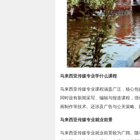
马来西亚传媒专业学什么课程
马来西亚传媒专业课程涵盖广泛，核心包
同时设有新闻采写、编辑与报道课程，强
画制作等技术。还涉及广告与公关策略、
马来西亚传媒专业就业前景
马来西亚传媒专业就业前景较为广阔。随