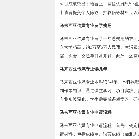
科目成绩突出；语言上，需提供雅思5.5
申请者提交个人陈述、推荐信等材料，以
马来西亚传媒专业留学费用
马来西亚传媒专业留学一年总费用约在5万
立大学稍高，约3万至6万人民币。生活费方
宿、饮食、交通等日常开销。此外，还需
马来西亚传媒专业读几年
马来西亚传媒专业本科读3-4年。本科
制作等知识，通过课堂学习、项目实践、
专业实践深化，学生需完成课程学习、研
马来西亚传媒专业申请流程
马来西亚传媒专业申请流程：首先，确定
请材料，包括成绩单、语言成绩（如雅思