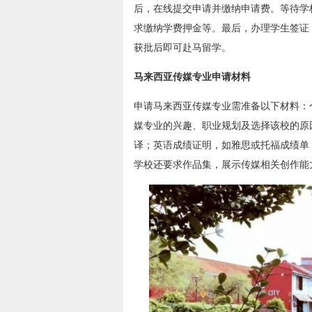
后，在线提交申请并缴纳申请费。等待学
求缴纳学费押金等。最后，办理学生签证
获批后即可赴马留学。
马来西亚传媒专业申请材料
申请马来西亚传媒专业需准备以下材料：
媒专业的兴趣、职业规划及选择该校的原
译；英语成绩证明，如雅思或托福成绩单
学校还要求作品集，展示传媒相关创作能