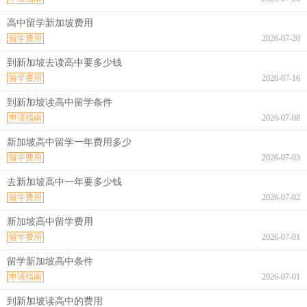
高中留学新加坡费用
留学费用
2026-07-20
到新加坡去读高中要多少钱
留学费用
2026-07-16
到新加坡读高中留学条件
申请指南
2026-07-08
新加坡高中留学一年费用多少
留学费用
2026-07-03
去新加坡高中一年要多少钱
留学费用
2026-07-02
新加坡高中留学费用
留学费用
2026-07-01
留学新加坡高中条件
申请指南
2026-07-01
到新加坡读高中的费用