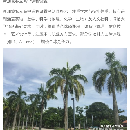
新加坡私立高中课程设置
新加坡私立高中课程设置灵活且多元，注重学术与技能并重。核心课
程涵盖英语、数学、科学（物理、化学、生物）及人文社科，满足大
学预科基础要求。同时，提供特色选修课程，如商业管理、信息技
术、艺术设计等，适应不同职业方向需求。部分学校引入国际课程
（如IB、A-Level），增强全球竞争力。