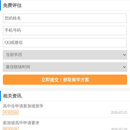
免费评估
相关资讯
高中生申请新加坡留学
申请指南
2026-07-22
新加坡高中申请要求
申请指南
2026-07-20