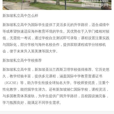
新加坡私立高中怎么样
新加坡私立高中为国际学生提供了灵活多元的升学路径，适合成绩中
等或希望快速适应海外教育环境的学生。其优势在于入学门槛相对较
低，无需统一考试，通过学校自主测试即可录取；课程设置注重实践
与国际化，部分学校与海外名校合作，提供双联课程或学分转移机
会，便于未来升入英美澳等国大学。
新加坡私立高中学校推荐
新加坡私立高中里，新加坡圣法兰西斯卫理学校值得推荐。它历史悠
久，教学经验丰富，提供多元课程，涵盖国际中学教育普通证书
（IGCSE）等，助力学生衔接全球知名大学。学校师资优质，注重个
性化教学，能挖掘学生潜力。还有新加坡辅仁国际学校，课程灵活，
与多国教育体系接轨，为学生提供广阔升学路径，且校园设施完备，
学习氛围良好，能满足不同学生需求。