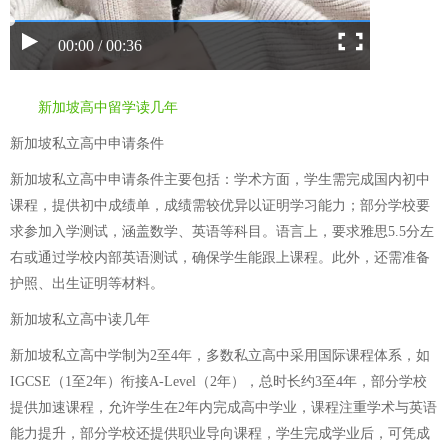
00:00 / 00:36
新加坡高中留学读几年
新加坡私立高中申请条件
新加坡私立高中申请条件主要包括：学术方面，学生需完成国内初中
课程，提供初中成绩单，成绩需较优异以证明学习能力；部分学校要
求参加入学测试，涵盖数学、英语等科目。语言上，要求雅思5.5分左
右或通过学校内部英语测试，确保学生能跟上课程。此外，还需准备
护照、出生证明等材料。
新加坡私立高中读几年
新加坡私立高中学制为2至4年，多数私立高中采用国际课程体系，如
IGCSE（1至2年）衔接A-Level（2年），总时长约3至4年，部分学校
提供加速课程，允许学生在2年内完成高中学业，课程注重学术与英语
能力提升，部分学校还提供职业导向课程，学生完成学业后，可凭成