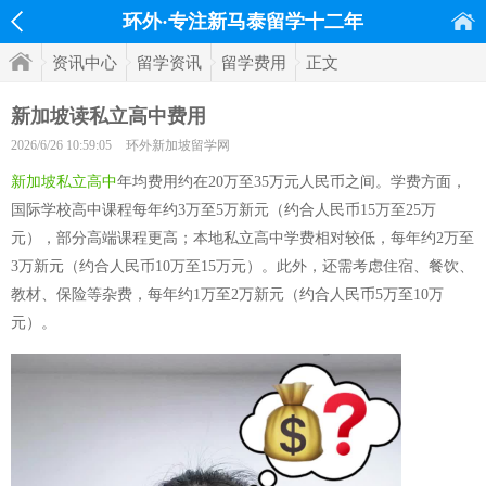
环外·专注新马泰留学十二年
资讯中心
留学资讯
留学费用
正文
新加坡读私立高中费用
2026/6/26 10:59:05
环外新加坡留学网
新加坡私立高中
年均费用约在20万至35万元人民币之间。学费方面，
国际学校高中课程每年约3万至5万新元（约合人民币15万至25万
元），部分高端课程更高；本地私立高中学费相对较低，每年约2万至
3万新元（约合人民币10万至15万元）。此外，还需考虑住宿、餐饮、
教材、保险等杂费，每年约1万至2万新元（约合人民币5万至10万
元）。