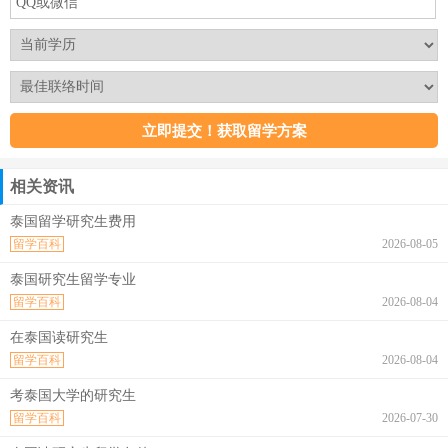
相关资讯
泰国留学研究生费用
留学百科
2026-08-05
泰国研究生留学专业
留学百科
2026-08-04
在泰国读研究生
留学百科
2026-08-04
考泰国大学的研究生
留学百科
2026-07-30