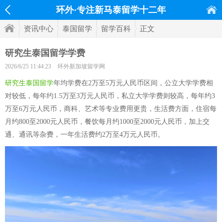
环外·专注新马泰留学十二年
资讯中心
泰国留学
留学百科
正文
研究生泰国留学学费
2026/6/25 11:44:23
环外新加坡留学网
研究生泰国留学
年均学费在2万至5万元人民币区间，公立大学学费相
对较低，每年约1.5万至3万元人民币，私立大学学费则较高，每年约3
万至6万元人民币，商科、艺术等专业费用更贵，生活费方面，住宿每
月约800至2000元人民币，餐饮每月约1000至2000元人民币，加上交
通、通讯等杂费，一年生活费约2万至4万元人民币。