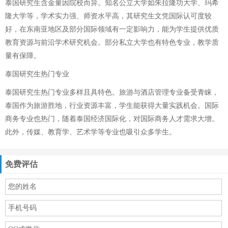
泰国研究生含金量因院校而异。知名公立大学如朱拉隆功大学、玛希
隆大学等，学术实力强、师资水平高，其研究生文凭国际认可度较
好，在东南亚地区及部分国际领域有一定影响力，能为学生提供优质
教育资源与前沿学术研究机会。部分私立大学也有特色专业，教学质
量有保障。
泰国研究生热门专业
泰国研究生热门专业多样且具特色。旅游与酒店管理专业备受青睐，
泰国作为旅游胜地，行业资源丰富，学生能获得大量实践机会。国际
商务专业也热门，随着泰国经济国际化，对国际商务人才需求大增。
此外，传媒、教育学、艺术学等专业也吸引众多学生。
免费评估