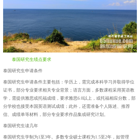
泰国研究生绩点要求
泰国研究生申请条件
泰国研究生申请条件主要包括：学历上，需完成本科学习并取得学位
证书，部分专业要求相关专业背景；语言方面，多数课程采用英语教
学，需提供雅思或托福成绩，要求雅思6.0以上，或托福相应分数，部
分学校也接受本国英语测试成绩；此外，还需准备个人陈述、推荐
信、成绩单等材料，部分专业要求作品集或研究计划。
泰国研究生读几年
泰国研究生学制为1至3年。多数专业硕士课程为1.5至2年，如管理