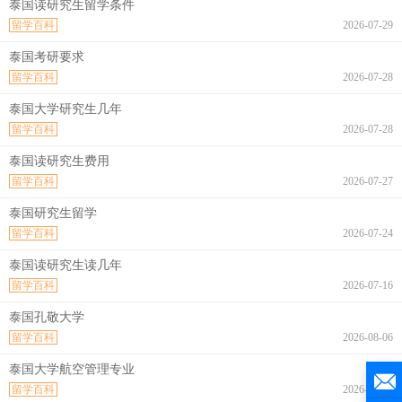
泰国读研究生留学条件
留学百科
2026-07-29
泰国考研要求
留学百科
2026-07-28
泰国大学研究生几年
留学百科
2026-07-28
泰国读研究生费用
留学百科
2026-07-27
泰国研究生留学
留学百科
2026-07-24
泰国读研究生读几年
留学百科
2026-07-16
泰国孔敬大学
留学百科
2026-08-06
泰国大学航空管理专业
留学百科
2026-08-06