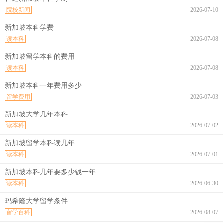
院校新闻
2026-07-10
新加坡本科学费
读本科
2026-07-08
新加坡留学本科的费用
读本科
2026-07-08
新加坡本科一年费用多少
留学费用
2026-07-03
新加坡大学几年本科
读本科
2026-07-02
新加坡留学本科读几年
读本科
2026-07-01
新加坡本科几年要多少钱一年
读本科
2026-06-30
玛希隆大学留学条件
留学百科
2026-08-07