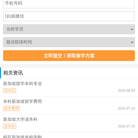
相关资讯
新加坡留学本科专业
读本科
2026-08-04
本科新加坡留学费用
留学费用
2026-07-24
新加坡大学读本科
读本科
2026-07-16
科廷新加坡本科学制