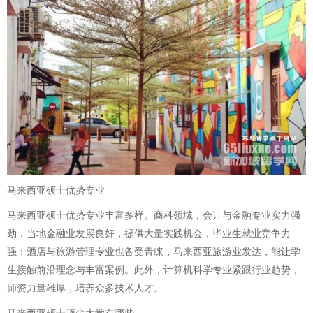
马来西亚硕士优势专业
马来西亚硕士优势专业丰富多样。商科领域，会计与金融专业实力强
劲，当地金融业发展良好，提供大量实践机会，毕业生就业竞争力
强；酒店与旅游管理专业也备受青睐，马来西亚旅游业发达，能让学
生接触前沿理念与丰富案例。此外，计算机科学专业紧跟行业趋势，
师资力量雄厚，培养众多技术人才。