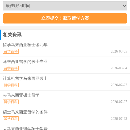
相关资讯
留学马来西亚硕士读几年
留学百科
2026-08-05
马来西亚留学的硕士专业
留学百科
2026-08-04
计算机留学马来西亚硕士
留学百科
2026-07-27
去马来西亚硕士留学
留学百科
2026-07-27
硕士马来西亚留学的条件
留学百科
2026-07-23
去马来西亚留学硕士学费