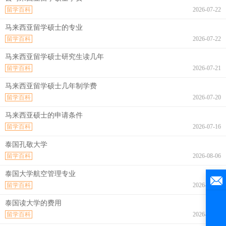
留学百科
2026-07-22
马来西亚留学硕士的专业
留学百科
2026-07-22
马来西亚留学硕士研究生读几年
留学百科
2026-07-21
马来西亚留学硕士几年制学费
留学百科
2026-07-20
马来西亚硕士的申请条件
留学百科
2026-07-16
泰国孔敬大学
留学百科
2026-08-06
泰国大学航空管理专业
留学百科
2026-08-06
泰国读大学的费用
留学百科
2026-08-06