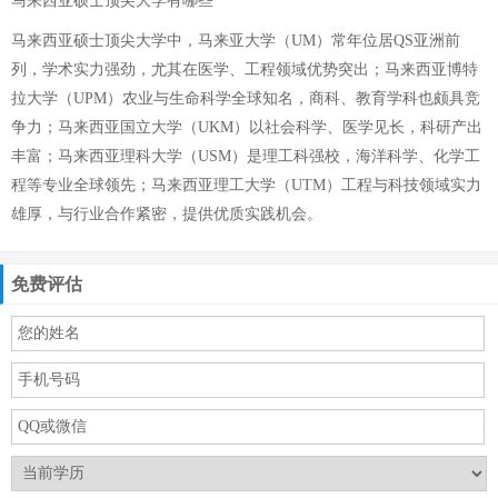
马来西亚硕士顶尖大学有哪些
马来西亚硕士顶尖大学中，马来亚大学（UM）常年位居QS亚洲前
列，学术实力强劲，尤其在医学、工程领域优势突出；马来西亚博特
拉大学（UPM）农业与生命科学全球知名，商科、教育学科也颇具竞
争力；马来西亚国立大学（UKM）以社会科学、医学见长，科研产出
丰富；马来西亚理科大学（USM）是理工科强校，海洋科学、化学工
程等专业全球领先；马来西亚理工大学（UTM）工程与科技领域实力
雄厚，与行业合作紧密，提供优质实践机会。
免费评估