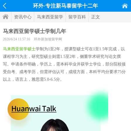
环外·专注新马泰留学十二年
资讯中心
马来西亚留学
留学百科
正文
马来西亚留学硕士学制几年
2026/6/24 11:57:16
环外新加坡留学网
马来西亚留学硕士
学制为1至2年，授课型硕士可在1至1.5年完成，以
课程学习为主，研究型硕士则需1.5至2年，侧重学术研究与论文撰
写。申请条件明确，学历上，需本科毕业并获学士学位，部分院校接
受自考、成考学历，但需评估认可，成绩方面，本科平均分要求75分
以上，语言上，雅思需5.0-6.5分。