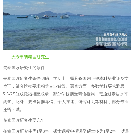
大专申请泰国研究生
去泰国读研究生的条件
去泰国读研究生条件明确。学历上，需具备国内正规本科毕业证及学
位证，部分院校要求相关专业背景。语言方面，多数学校要求雅思
5.5-6.5分或托福相应成绩，部分学校接受泰语授课，需通过泰语水平
测试。此外，要准备推荐信、个人陈述、研究计划等材料，部分专业
还需面试。
在泰国读研究生要几年
在泰国读研究生需1至3年，硕士课程中授课型硕士多为1至2年，以课