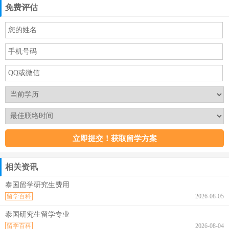
免费评估
相关资讯
泰国留学研究生费用
留学百科
2026-08-05
泰国研究生留学专业
留学百科
2026-08-04