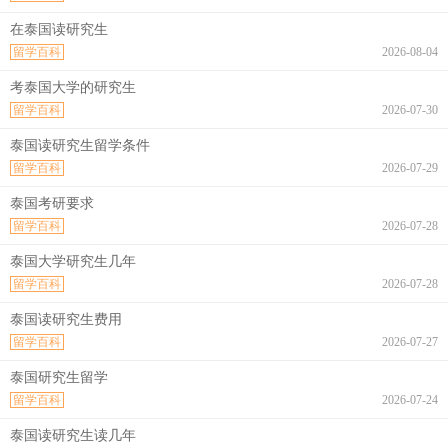
在泰国读研究生
留学百科
2026-08-04
考泰国大学的研究生
留学百科
2026-07-30
泰国读研究生留学条件
留学百科
2026-07-29
泰国考研要求
留学百科
2026-07-28
泰国大学研究生几年
留学百科
2026-07-28
泰国读研究生费用
留学百科
2026-07-27
泰国研究生留学
留学百科
2026-07-24
泰国读研究生读几年