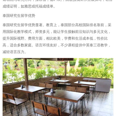
成绩证明，如雅思或托福成绩单。
泰国研究生留学优势
泰国研究生留学优势显著。教育上，泰国部分高校国际排名靠前，采
用国际化教学模式，师资多元，能让学生接触前沿知识与多元文化，
提升国际视野。费用方面，相比欧美，学费和生活成本低，性价比
高，适合多数家庭。语言环境友好，不少课程提供中英泰三语教学，
减轻语言压力。