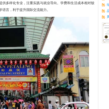
提供多样化专业，注重实践与就业导向。学费和生活成本相对较
学语言，利于提升国际交流能力。