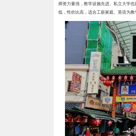
师资力量强，教学设施先进。私立大学也
低，性价比高，适合工薪家庭。英语为教