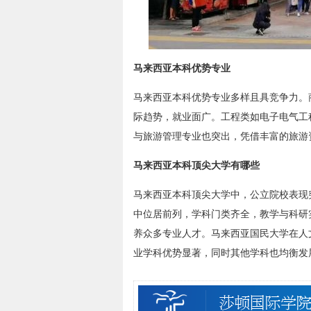
马来西亚本科优势专业
马来西亚本科优势专业多样且具竞争力。
际趋势，就业面广。工程类如电子电气工
与旅游管理专业也突出，凭借丰富的旅游
马来西亚本科顶尖大学有哪些
马来西亚本科顶尖大学中，公立院校表现
中位居前列，学科门类齐全，教学与科研
养众多专业人才。马来西亚国民大学在人
业学科优势显著，同时其他学科也均衡发