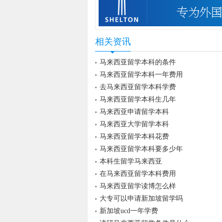
相关资讯
马来西亚留学本科的条件
马来西亚留学本科一年费用
去马来西亚留学本科学费
马来西亚留学本科生几年
马来西亚申请留学本科
马来西亚大学留学本科
马来西亚留学本科花费
马来西亚留学本科要多少年
本科生留学马来西亚
在马来西亚留学本科费用
马来西亚留学读博怎么样
大专可以申请新加坡留学吗
新加坡ucd一年学费