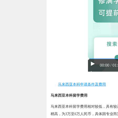
00:00 / 01
马来西亚本科申请条件及费用
马来西亚本科留学费用
马来西亚本科留学费用相对较低，具有较高
稍高，为3万至6万人民币，具体因专业