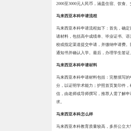
2000至3000元人民币，涵盖住宿、饮食
马来西亚本科申请流程
马来西亚本科申请流程如下：首先，确定
请材料，包括高中成绩单、毕业证书、语
校或指定渠道提交申请，并缴纳申请费。
通知书并确认入学。最后，办理学生签证
马来西亚本科申请材料
马来西亚本科申请材料包括：完整填写的
分，以证明学术能力；护照首页复印件，
信，由老师或导师撰写，推荐人需了解申
求。
马来西亚本科怎么样
马来西亚本科教育质量较高，多所公立大