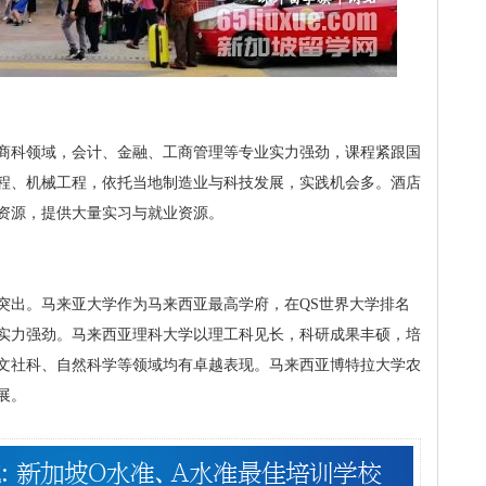
商科领域，会计、金融、工商管理等专业实力强劲，课程紧跟国
程、机械工程，依托当地制造业与科技发展，实践机会多。酒店
资源，提供大量实习与就业资源。
突出。马来亚大学作为马来西亚最高学府，在QS世界大学排名
实力强劲。马来西亚理科大学以理工科见长，科研成果丰硕，培
文社科、自然科学等领域均有卓越表现。马来西亚博特拉大学农
展。