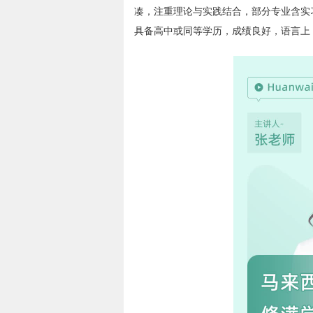
凑，注重理论与实践结合，部分专业含实习
具备高中或同等学历，成绩良好，语言上，要