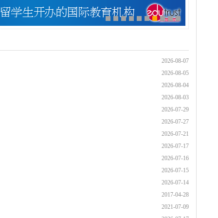
2026-08-07
2026-08-05
2026-08-04
2026-08-03
2026-07-29
2026-07-27
2026-07-21
2026-07-17
2026-07-16
2026-07-15
2026-07-14
2017-04-28
2021-07-09