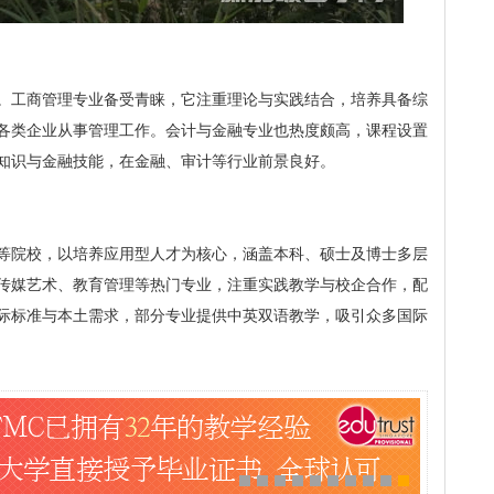
。工商管理专业备受青睐，它注重理论与实践结合，培养具备综
各类企业从事管理工作。会计与金融专业也热度颇高，课程设置
知识与金融技能，在金融、审计等行业前景良好。
等院校，以培养应用型人才为核心，涵盖本科、硕士及博士多层
传媒艺术、教育管理等热门专业，注重实践教学与校企合作，配
际标准与本土需求，部分专业提供中英双语教学，吸引众多国际