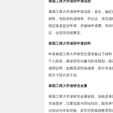
泰国工商大学读研申请流程
泰国工商大学读研申请流程：首先，确定
材料，包括本科成绩单、学位证、语言成
指定渠道提交申请，并缴纳申请费。等待
证、住宿等后续事宜。
泰国工商大学读研申请材料
申请泰国工商大学研究生需准备以下材料
个人陈述，阐述研究兴趣与职业规划；推
成绩证明，如雅思或托福成绩，部分专业
照尺寸照片若干张。
泰国工商大学读研含金量
泰国工商大学读研含金量较高。该校是泰
市场需求，注重实践与理论结合，能培养
沿知识与丰富经验。其学历受泰国教育部