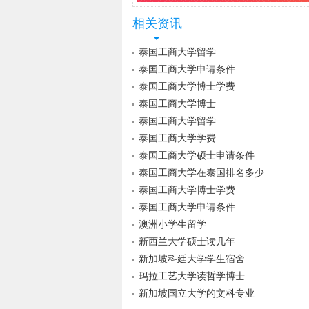
相关资讯
泰国工商大学留学
泰国工商大学申请条件
泰国工商大学博士学费
泰国工商大学博士
泰国工商大学留学
泰国工商大学学费
泰国工商大学硕士申请条件
泰国工商大学在泰国排名多少
泰国工商大学博士学费
泰国工商大学申请条件
澳洲小学生留学
新西兰大学硕士读几年
新加坡科廷大学学生宿舍
玛拉工艺大学读哲学博士
新加坡国立大学的文科专业