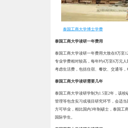
泰国工商大学博士学费
泰国工商大学读研一年费用
泰国工商大学读研一年费用大致在8万至
专业学费相对较高，每年约4万至6万元人
考虑生活费，包括住宿、餐饮、交通等，
泰国工商大学读研需要几年
泰国工商大学读研学制为1.5至2年，该
管理等包含实习或项目研究环节，会适当
方可毕业，相比国内3年制硕士，泰国工
国际学生。