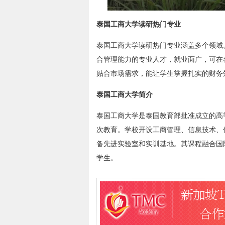
泰国工商大学读研热门专业
泰国工商大学读研热门专业涵盖多个领域
合管理能力的专业人才，就业面广，可在
贴合市场需求，能让学生掌握扎实的财务
泰国工商大学简介
泰国工商大学是泰国教育部批准成立的高
次教育。学校开设工商管理、信息技术、
备先进实验室和实训基地。其课程融合国
学生。