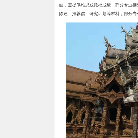
面，需提供雅思或托福成绩，部分专业接
陈述、推荐信、研究计划等材料，部分专