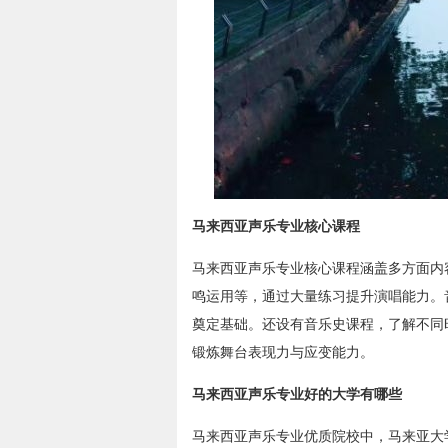
马来西亚声乐专业核心课程
马来西亚声乐专业核心课程涵盖多方面内
鸣运用等，通过大量练习提升演唱能力。
奠定基础。还设有音乐史课程，了解不同
锻炼舞台表现力与应变能力。
马来西亚声乐专业好的大学有哪些
马来西亚声乐专业优质院校中，马来亚大