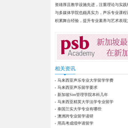
资雄厚且教学设施先进，注重理论与实践
与多媒体学院也颇具实力，声乐专业课程
积累舞台经验，提升专业素养与艺术表现
相关资讯
马来西亚声乐专业大学留学学费
马来西亚声乐留学要求
新加坡Sim管理学院本科几年
马来西亚精英大学法学专业留学
泰国兰实大学专业有哪些
澳洲跨专业留学读研
用高考成绩申请留学