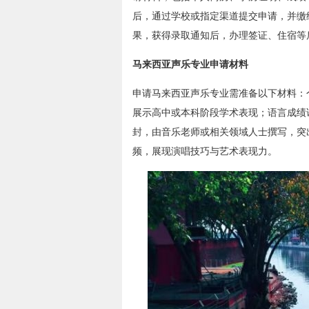
后，通过学校或指定渠道提交申请，并缴
果，获得录取通知后，办理签证、住宿等
马来西亚声乐专业申请材料
申请马来西亚声乐专业需准备以下材料：
展示高中或本科阶段学术表现；语言成绩
封，由音乐老师或相关领域人士撰写，突
频，展现演唱技巧与艺术表现力。