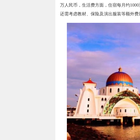
万人民币，生活费方面，住宿每月约1000至
还需考虑教材、保险及演出服装等额外费