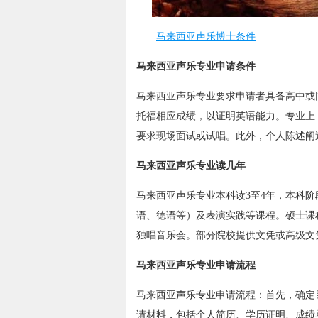
马来西亚声乐博士条件
马来西亚声乐专业申请条件
马来西亚声乐专业要求申请者具备高中或同
托福相应成绩，以证明英语能力。专业上
要求现场面试或试唱。此外，个人陈述阐
马来西亚声乐专业读几年
马来西亚声乐专业本科读3至4年，本科
语、德语等）及表演实践等课程。硕士课
独唱音乐会。部分院校提供文凭或高级文
马来西亚声乐专业申请流程
马来西亚声乐专业申请流程：首先，确定
请材料，包括个人简历、学历证明、成绩