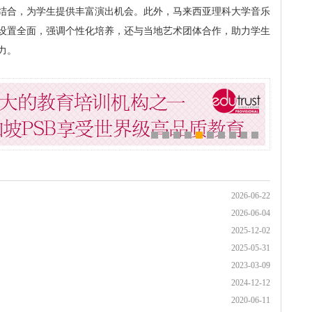
结合，为学生提供丰富演出机会。此外，马来西亚理科大学音乐
设置全面，强调个性化培养，还与当地艺术团体合作，助力学生
力。
2026-06-22
2026-06-04
2025-12-02
2025-05-31
2023-03-09
2024-12-12
2020-06-11