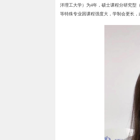
洋理工大学）为4年，硕士课程分研究型（1.
等特殊专业因课程强度大，学制会更长，此