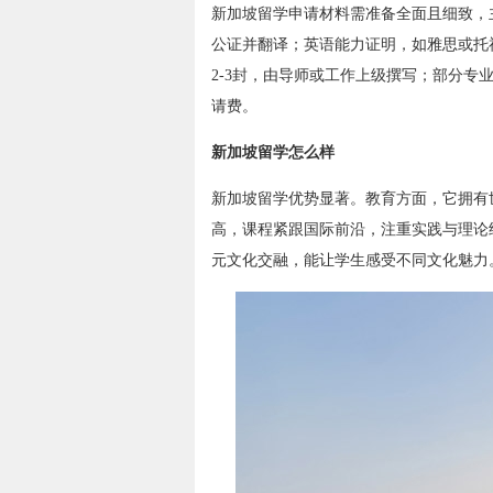
新加坡留学申请材料需准备全面且细致，
公证并翻译；英语能力证明，如雅思或托
2-3封，由导师或工作上级撰写；部分
请费。
新加坡留学怎么样
新加坡留学优势显著。教育方面，它拥有
高，课程紧跟国际前沿，注重实践与理论
元文化交融，能让学生感受不同文化魅力