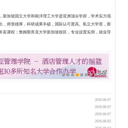
，新加坡国立大学和南洋理工大学是亚洲顶尖学府，学术实力强
出，师资雄厚，科研成果丰硕，国际认可度高。私立大学里，新
丰富课程；詹姆斯库克大学新加坡校区，专业设置实用，就业导
2026-08-07
2026-08-07
2026-08-07
2026-08-05