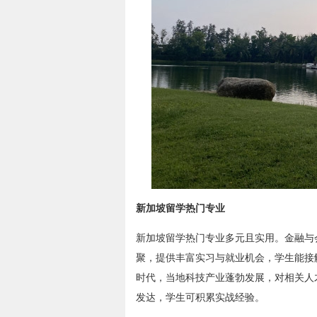
新加坡留学热门专业
新加坡留学热门专业多元且实用。金融与
聚，提供丰富实习与就业机会，学生能接
时代，当地科技产业蓬勃发展，对相关人
发达，学生可积累实战经验。