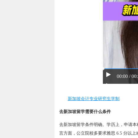
00:00 / 00
新加坡会计专业研究生学制
去新加坡留学需要什么条件
去新加坡留学条件明确。学历上，申请本
言方面，公立院校多要求雅思 6.5 分