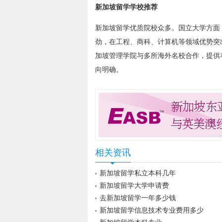
新加坡留学学校推荐
新加坡留学优质院校众多。国立大学方面
劲，在工程、商科、计算机等领域优势突
加坡管理学院与多所海外名校合作，提供
向明确。
相关资讯
新加坡留学私立本科几年
新加坡留学大学申请费
去新加坡留学一年多少钱
新加坡留学信息技术专业费用多少