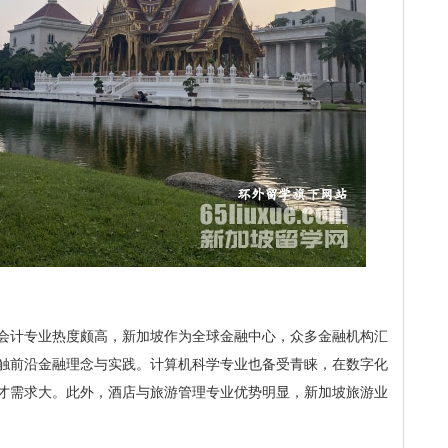
会计专业热度颇高，新加坡作为全球金融中心，众多金融机构汇
触前沿金融理念与实践。计算机科学专业也备受青睐，在数字化
才需求大。此外，酒店与旅游管理专业优势明显，新加坡旅游业