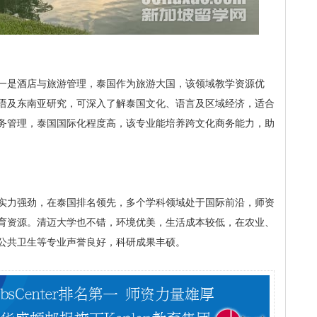
一是酒店与旅游管理，泰国作为旅游大国，该领域教学资源优
语及东南亚研究，可深入了解泰国文化、语言及区域经济，适合
务管理，泰国国际化程度高，该专业能培养跨文化商务能力，助
实力强劲，在泰国排名领先，多个学科领域处于国际前沿，师资
育资源。清迈大学也不错，环境优美，生活成本较低，在农业、
公共卫生等专业声誉良好，科研成果丰硕。