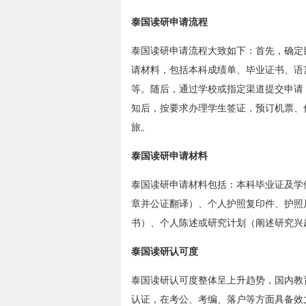
泰国读研申请流程
泰国读研申请流程大致如下：首先，确定
请材料，包括本科成绩单、毕业证书、语
等。随后，通过学校或指定渠道提交申请
知后，按要求办理学生签证，预订机票、
旅。
泰国读研申请材料
泰国读研申请材料包括：本科毕业证及学
章并公证翻译）、个人护照复印件、护照
书）、个人陈述或研究计划（阐述研究兴
泰国读研认可度
泰国读研认可度整体呈上升趋势，国内教
认证，在考公、考编、落户等方面具备效