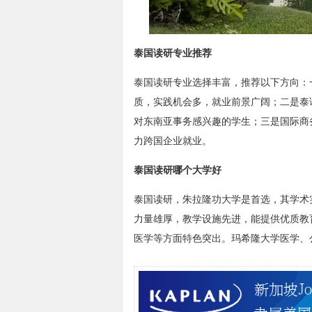
泰国读研专业推荐
泰国读研专业选择丰富，推荐以下方向：
质，实践机会多，就业前景广阔；二是泰
对东南亚事务感兴趣的学生；三是国际商
力跨国企业就业。
泰国读研哪个大学好
泰国读研，朱拉隆功大学是首选，其学术
力量雄厚，教学设施先进，能提供优质教
医学等方面特色突出。玛希隆大学医学、