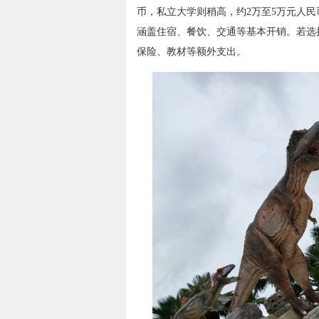
币，私立大学则稍高，约2万至5万元人民币
涵盖住宿、餐饮、交通等基本开销。若选
保险、教材等额外支出。