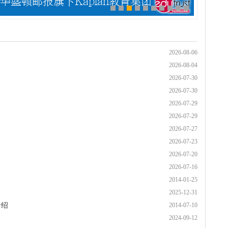
2026-08-06
2026-08-04
2026-07-30
2026-07-30
2026-07-29
2026-07-29
2026-07-27
2026-07-23
2026-07-20
2026-07-16
2014-01-25
2025-12-31
介绍
2014-07-10
2024-09-12