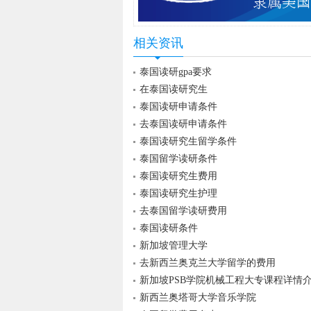
相关资讯
泰国读研gpa要求
在泰国读研究生
泰国读研申请条件
去泰国读研申请条件
泰国读研究生留学条件
泰国留学读研条件
泰国读研究生费用
泰国读研究生护理
去泰国留学读研费用
泰国读研条件
新加坡管理大学
去新西兰奥克兰大学留学的费用
新加坡PSB学院机械工程大专课程详情
新西兰奥塔哥大学音乐学院