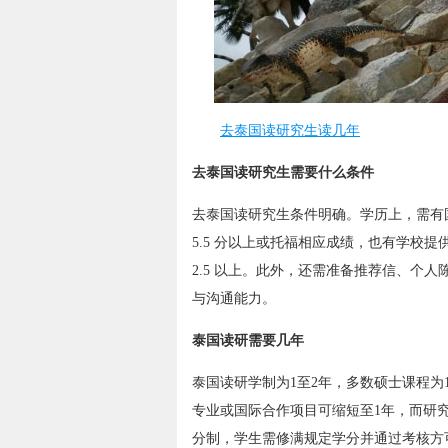
去泰国读研究生读几年
去泰国读研究生需要什么条件
去泰国读研究生条件明确。学历上，需有
5.5 分以上或托福相应成绩，也有学校
2.5 以上。此外，还需准备推荐信、个
与沟通能力。
泰国读研需要几年
泰国读研学制为1至2年，多数硕士课程为
专业或国际合作项目可缩短至1年，而研
分制，学生需修满规定学分并通过考核方