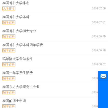
泰国博仁大学排名
大学排名
2026-07-06
泰国博仁大学本科
留学百科
2026-07-02
泰国博仁大学博士专业
留学百科
2026-06-30
泰国博仁大学本科四年学费
留学百科
2026-06-29
玛希隆大学留学条件
留学百科
2026-08-07
泰国一年学费生活费
留学百科
2026-08-07
泰国东方大学研究生专业
留学百科
2026-08-07
泰国的博士申请
留学百科
2026-08-07