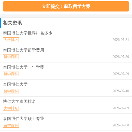
相关资讯
泰国博仁大学世界排名多少
大学排名
2026-07-31
泰国博仁大学留学费用
留学百科
2026-07-30
泰国博仁大学一年学费
留学百科
2026-07-29
泰国博仁大学
留学百科
2026-07-10
博仁大学泰国排名
大学排名
2026-07-09
泰国博仁大学硕士专业
留学百科
2026-07-08