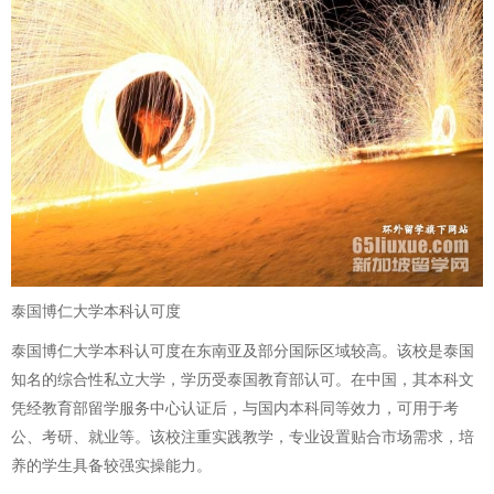
泰国博仁大学本科认可度
泰国博仁大学本科认可度在东南亚及部分国际区域较高。该校是泰国
知名的综合性私立大学，学历受泰国教育部认可。在中国，其本科文
凭经教育部留学服务中心认证后，与国内本科同等效力，可用于考
公、考研、就业等。该校注重实践教学，专业设置贴合市场需求，培
养的学生具备较强实操能力。