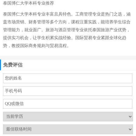
泰国博仁大学本科专业推荐
泰国博仁大学本科专业丰富且具特色。工商管理专业是热门之选，涵
盖市场营销、财务管理等多个方向，课程注重实践，能培养学生综合
管理能力，就业面广。旅游与酒店管理专业依托泰国旅游产业优势，
提供实习机会，让学生积累实战经验。国际贸易专业紧跟全球化趋
势，教授国际商务规则与贸易流程。
免费评估