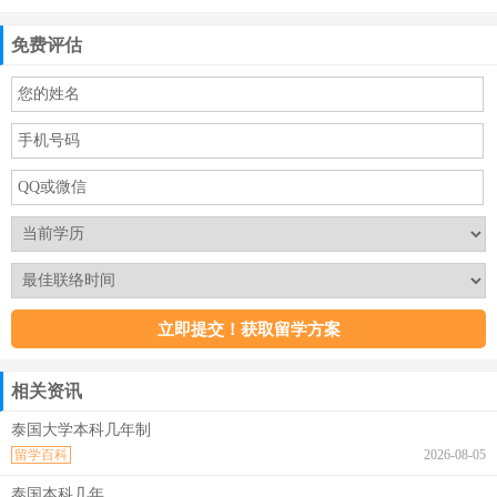
免费评估
相关资讯
泰国大学本科几年制
留学百科
2026-08-05
泰国本科几年