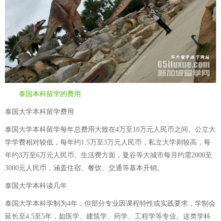
泰国本科留学的费用
泰国大学本科留学费用
泰国大学本科留学每年总费用大致在4万至10万元人民币之间。公立大
学学费相对较低，每年约1.5万至3万元人民币，私立大学则较高，每
年约3万至6万元人民币。生活费方面，曼谷等大城市每月约需2000至
3000元人民币，涵盖住宿、餐饮、交通等基本开销。
泰国大学本科读几年
泰国大学本科学制为4年，但部分专业因课程特性或实践要求，学制会
延长至4.5至5年，如医学、建筑学、药学、工程学等专业。这类学科