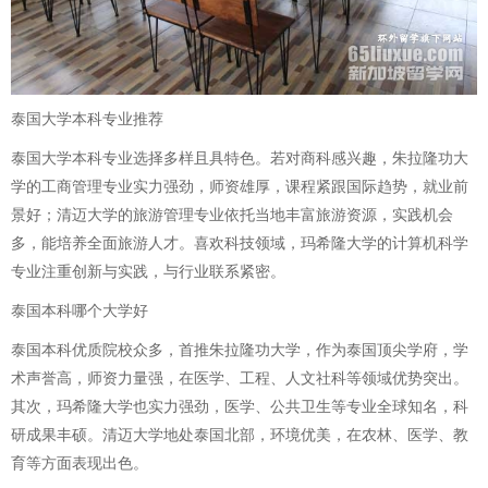
泰国大学本科专业推荐
泰国大学本科专业选择多样且具特色。若对商科感兴趣，朱拉隆功大
学的工商管理专业实力强劲，师资雄厚，课程紧跟国际趋势，就业前
景好；清迈大学的旅游管理专业依托当地丰富旅游资源，实践机会
多，能培养全面旅游人才。喜欢科技领域，玛希隆大学的计算机科学
专业注重创新与实践，与行业联系紧密。
泰国本科哪个大学好
泰国本科优质院校众多，首推朱拉隆功大学，作为泰国顶尖学府，学
术声誉高，师资力量强，在医学、工程、人文社科等领域优势突出。
其次，玛希隆大学也实力强劲，医学、公共卫生等专业全球知名，科
研成果丰硕。清迈大学地处泰国北部，环境优美，在农林、医学、教
育等方面表现出色。