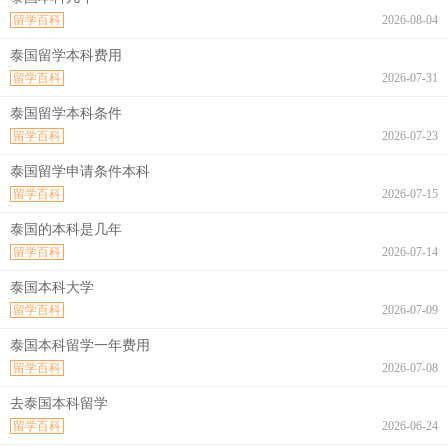
留学百科
2026-08-04
泰国留学本科费用
留学百科
2026-07-31
泰国留学本科条件
留学百科
2026-07-23
泰国留学申请条件本科
留学百科
2026-07-15
泰国的本科是几年
留学百科
2026-07-14
泰国本科大学
留学百科
2026-07-09
泰国本科留学一年费用
留学百科
2026-07-08
去泰国本科留学
留学百科
2026-06-24