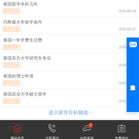
泰国留学本科几年
留学百科
2026-06-24
玛希隆大学留学条件
留学百科
2026-08-07
泰国一年学费生活费
留学百科
2026-08-07
泰国东方大学研究生专业
留学百科
2026-08-07
泰国的博士申请
留学百科
2026-08-07
泰国农业大学硕士留学
留学百科
2026-08-07
进入留学百科频道>
2
网站首页
立即通话
在线咨询
免费评估