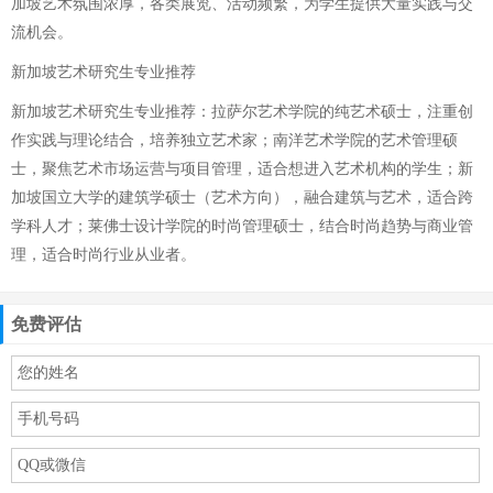
加坡艺术氛围浓厚，各类展览、活动频繁，为学生提供大量实践与交
流机会。
新加坡艺术研究生专业推荐
新加坡艺术研究生专业推荐：拉萨尔艺术学院的纯艺术硕士，注重创
作实践与理论结合，培养独立艺术家；南洋艺术学院的艺术管理硕
士，聚焦艺术市场运营与项目管理，适合想进入艺术机构的学生；新
加坡国立大学的建筑学硕士（艺术方向），融合建筑与艺术，适合跨
学科人才；莱佛士设计学院的时尚管理硕士，结合时尚趋势与商业管
理，适合时尚行业从业者。
免费评估