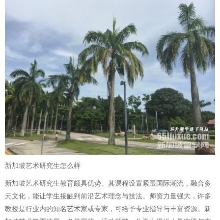
新加坡艺术研究生怎么样
新加坡艺术研究生教育颇具优势。其课程设置紧跟国际潮流，融合多
元文化，能让学生接触到前沿艺术理念与技法。师资力量强大，许多
教授是行业内的知名艺术家或专家，可给予专业指导与丰富资源。新