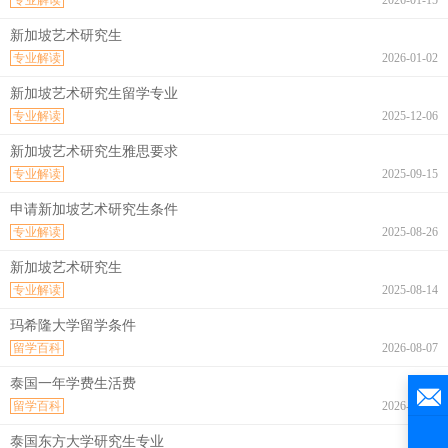
新加坡艺术研究生
专业解读
2026-01-02
新加坡艺术研究生留学专业
专业解读
2025-12-06
新加坡艺术研究生雅思要求
专业解读
2025-09-15
申请新加坡艺术研究生条件
专业解读
2025-08-26
新加坡艺术研究生
专业解读
2025-08-14
玛希隆大学留学条件
留学百科
2026-08-07
泰国一年学费生活费
留学百科
2026-08-07
泰国东方大学研究生专业