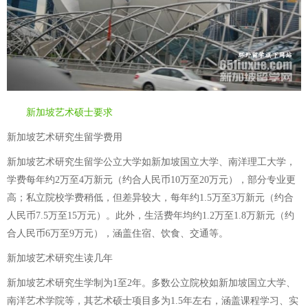
新加坡艺术硕士要求
新加坡艺术研究生留学费用
新加坡艺术研究生留学公立大学如新加坡国立大学、南洋理工大学，
学费每年约2万至4万新元（约合人民币10万至20万元），部分专业更
高；私立院校学费稍低，但差异较大，每年约1.5万至3万新元（约合
人民币7.5万至15万元）。此外，生活费年均约1.2万至1.8万新元（约
合人民币6万至9万元），涵盖住宿、饮食、交通等。
新加坡艺术研究生读几年
新加坡艺术研究生学制为1至2年。多数公立院校如新加坡国立大学、
南洋艺术学院等，其艺术硕士项目多为1.5年左右，涵盖课程学习、实