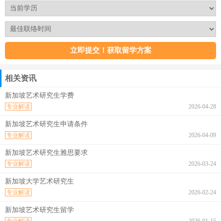
相关资讯
新加坡艺术研究生学费
专业解读
2026-04-28
新加坡艺术研究生申请条件
专业解读
2026-04-09
新加坡艺术研究生雅思要求
专业解读
2026-03-24
新加坡大学艺术研究生
专业解读
2026-02-24
新加坡艺术研究生留学
专业解读
2026-01-15