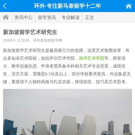
环外·专注新马泰留学十二年
资讯中心
留学资讯
专业解读
正文
新加坡留学艺术研究生
2026/6/1 11:28:06
环外新加坡留学网
新加坡留学艺术研究生是极具吸引力的选择，这里艺术氛围浓厚，有
众多知名艺术院校，如拉萨尔艺术学院、
南洋艺术学院
等，师资强
大，教学设施先进。申请者需具备本科相关艺术专业背景，成绩优
良，语言方面，需雅思6.5分及以上，部分学校要求更高，作品集是关
键，要展现个人独特风格与扎实功底，体现创意、技巧及艺术思考。