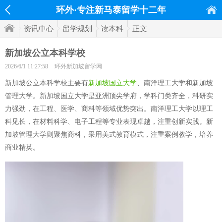
环外·专注新马泰留学十二年
资讯中心
留学规划
读本科
正文
新加坡公立本科学校
2026/6/1 11:27:58
环外新加坡留学网
新加坡公立本科学校主要有
新加坡国立大学
、南洋理工大学和新加坡
管理大学。新加坡国立大学是亚洲顶尖学府，学科门类齐全，科研实
力强劲，在工程、医学、商科等领域优势突出。南洋理工大学以理工
科见长，在材料科学、电子工程等专业表现卓越，注重创新实践。新
加坡管理大学则聚焦商科，采用美式教育模式，注重案例教学，培养
商业精英。