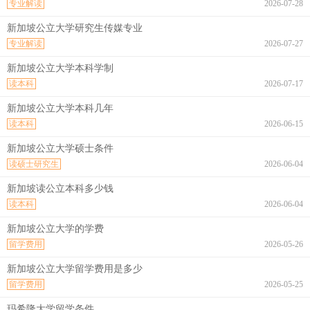
专业解读
2026-07-28
新加坡公立大学研究生传媒专业
专业解读
2026-07-27
新加坡公立大学本科学制
读本科
2026-07-17
新加坡公立大学本科几年
读本科
2026-06-15
新加坡公立大学硕士条件
读硕士研究生
2026-06-04
新加坡读公立本科多少钱
读本科
2026-06-04
新加坡公立大学的学费
留学费用
2026-05-26
新加坡公立大学留学费用是多少
留学费用
2026-05-25
玛希隆大学留学条件