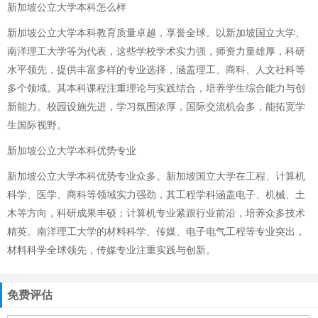
新加坡公立大学本科怎么样
新加坡公立大学本科教育质量卓越，享誉全球。以新加坡国立大学、
南洋理工大学等为代表，这些学校学术实力强，师资力量雄厚，科研
水平领先，提供丰富多样的专业选择，涵盖理工、商科、人文社科等
多个领域。其本科课程注重理论与实践结合，培养学生综合能力与创
新能力。校园设施先进，学习氛围浓厚，国际交流机会多，能拓宽学
生国际视野。
新加坡公立大学本科优势专业
新加坡公立大学本科优势专业众多。新加坡国立大学在工程、计算机
科学、医学、商科等领域实力强劲，其工程学科涵盖电子、机械、土
木等方向，科研成果丰硕；计算机专业紧跟行业前沿，培养众多技术
精英。南洋理工大学的材料科学、传媒、电子电气工程等专业突出，
材料科学全球领先，传媒专业注重实践与创新。
免费评估