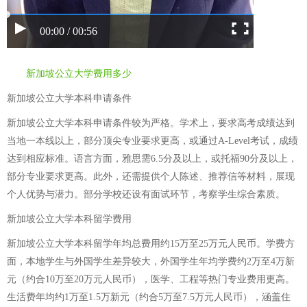
00:00 / 00:56
新加坡公立大学费用多少
新加坡公立大学本科申请条件
新加坡公立大学本科申请条件较为严格。学术上，要求高考成绩达到
当地一本线以上，部分顶尖专业要求更高，或通过A-Level考试，成绩
达到相应标准。语言方面，雅思需6.5分及以上，或托福90分及以上，
部分专业要求更高。此外，还需提供个人陈述、推荐信等材料，展现
个人优势与潜力。部分学校还设有面试环节，考察学生综合素质。
新加坡公立大学本科留学费用
新加坡公立大学本科留学年均总费用约15万至25万元人民币。学费方
面，本地学生与外国学生差异较大，外国学生年均学费约2万至4万新
元（约合10万至20万元人民币），医学、工程等热门专业费用更高。
生活费年均约1万至1.5万新元（约合5万至7.5万元人民币），涵盖住