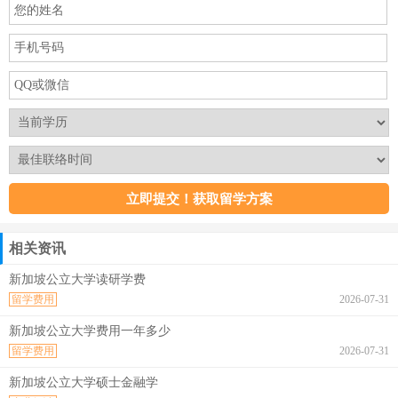
相关资讯
新加坡公立大学读研学费
留学费用
2026-07-31
新加坡公立大学费用一年多少
留学费用
2026-07-31
新加坡公立大学硕士金融学