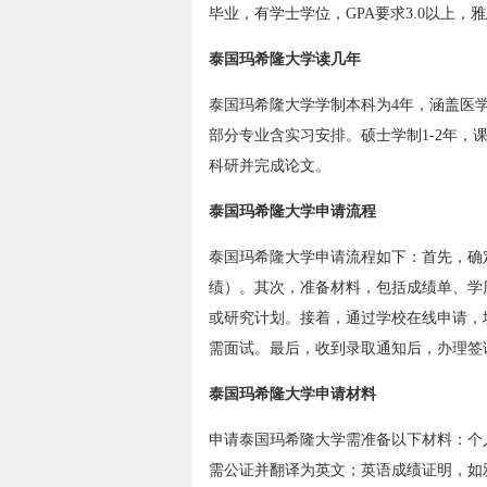
毕业，有学士学位，GPA要求3.0以上，雅
泰国玛希隆大学读几年
泰国玛希隆大学学制本科为4年，涵盖医
部分专业含实习安排。硕士学制1-2年，
科研并完成论文。
泰国玛希隆大学申请流程
泰国玛希隆大学申请流程如下：首先，确
绩）。其次，准备材料，包括成绩单、学
或研究计划。接着，通过学校在线申请，
需面试。最后，收到录取通知后，办理签
泰国玛希隆大学申请材料
申请泰国玛希隆大学需准备以下材料：个
需公证并翻译为英文；英语成绩证明，如