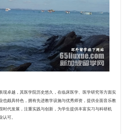
表现卓越，其医学院历史悠久，在临床医学、医学研究等方面实
业也颇具特色，拥有先进教学设施与优秀师资，提供全面音乐教
跟时代发展，注重实践与创新，为学生提供丰富实习与科研机
业认可。