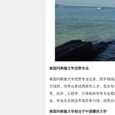
泰国玛希隆大学优势专业
泰国玛希隆大学优势专业众多。医学领域
力强劲，培养众多优秀医学人才。音乐专
育。此外，工程学、计算机科学等专业紧
会，毕业生在就业市场竞争力强，深受企
泰国玛希隆大学相当于中国哪所大学