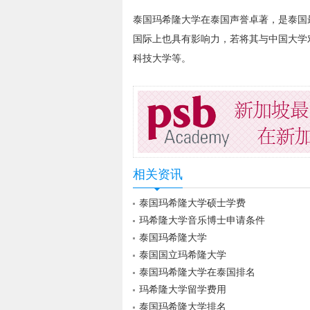
泰国玛希隆大学在泰国声誉卓著，是泰国
国际上也具有影响力，若将其与中国大学
科技大学等。
相关资讯
泰国玛希隆大学硕士学费
玛希隆大学音乐博士申请条件
泰国玛希隆大学
泰国国立玛希隆大学
泰国玛希隆大学在泰国排名
玛希隆大学留学费用
泰国玛希隆大学排名