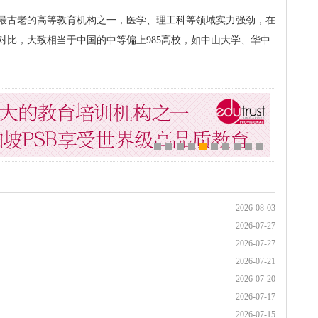
最古老的高等教育机构之一，医学、理工科等领域实力强劲，在
对比，大致相当于中国的中等偏上985高校，如中山大学、华中
2026-08-03
2026-07-27
2026-07-27
2026-07-21
2026-07-20
2026-07-17
2026-07-15