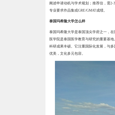
阐述申请动机与学术规划；推荐信，需2
专业要求作品集或GRE/GMAT成绩。
泰国玛希隆大学怎么样
泰国玛希隆大学是泰国顶尖学府之一，在
医学院是泰国医学教育与研究的重要基地
科研成果丰硕。它注重国际化发展，与多
优美，文化多元包容。