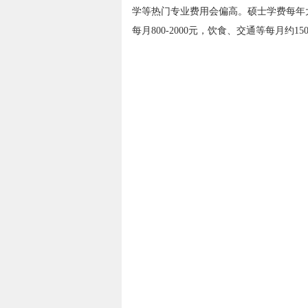
学等热门专业费用会偏高。硕士学费每年
每月800-2000元，饮食、交通等每月约1