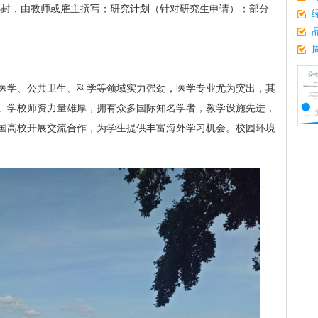
-3封，由教师或雇主撰写；研究计划（针对研究生申请）；部分
医学、公共卫生、科学等领域实力强劲，医学专业尤为突出，其
。学校师资力量雄厚，拥有众多国际知名学者，教学设施先进，
国高校开展交流合作，为学生提供丰富海外学习机会。校园环境