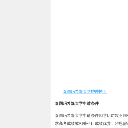
泰国玛希隆大学护理博士
泰国玛希隆大学申请条件
泰国玛希隆大学申请条件因学历层次不同
求高考成绩或相关科目成绩优异，雅思需达