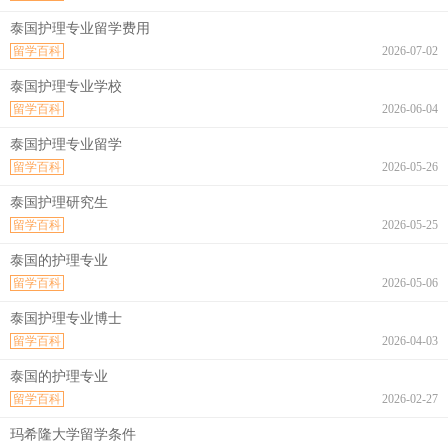
泰国护理专业留学费用
留学百科
2026-07-02
泰国护理专业学校
留学百科
2026-06-04
泰国护理专业留学
留学百科
2026-05-26
泰国护理研究生
留学百科
2026-05-25
泰国的护理专业
留学百科
2026-05-06
泰国护理专业博士
留学百科
2026-04-03
泰国的护理专业
留学百科
2026-02-27
玛希隆大学留学条件