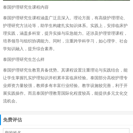
泰国护理研究生课程内容
泰国护理研究生课程涵盖广泛且深入。理论方面，有高级护理理论、
护理研究方法论等，助学生构建扎实知识体系。实践上，安排临床护
理实践，涵盖多科室，提升实操与应急能力。还涉及护理管理课程，
培养领导与组织协调能力。同时，注重跨学科学习，如心理学、社会
学知识融入，提升综合素养。
泰国护理研究生怎么样
泰国护理研究生教育具备优势。其课程设置注重理论与实践结合，能
让学生掌握扎实护理知识并积累丰富临床经验。泰国部分高校护理专
业师资力量较强，教师多有丰富行业经验。教学设施较完善，利于开
展实践操作。而且泰国护理教育国际化程度较高，能提供多元文化交
流机会。
免费评估