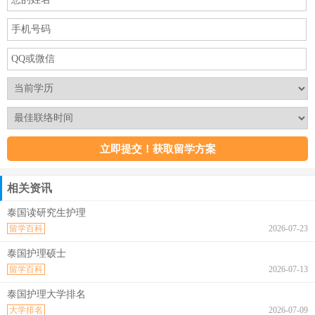
相关资讯
泰国读研究生护理
留学百科
2026-07-23
泰国护理硕士
留学百科
2026-07-13
泰国护理大学排名
大学排名
2026-07-09