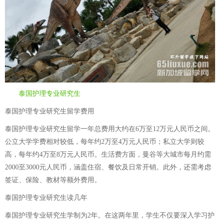
泰国护理专业研究生
泰国护理专业研究生留学费用
泰国护理专业研究生留学一年总费用大约在6万至12万元人民币之间。
公立大学学费相对较低，每年约2万至4万元人民币；私立大学则较
高，每年约4万至8万元人民币。生活费方面，曼谷等大城市每月约需
2000至3000元人民币，涵盖住宿、餐饮及日常开销。此外，还需考虑
签证、保险、教材等额外费用。
泰国护理专业研究生读几年
泰国护理专业研究生学制为2年。在这两年里，学生不仅要深入学习护