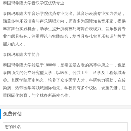
泰国玛希隆大学音乐学院优势专业
泰国玛希隆大学音乐学院优势专业突出。其音乐表演专业实力强劲，
涵盖多种乐器演奏与声乐演唱方向，师资多为国际知名音乐家，提供
丰富舞台实践机会，助学生提升演奏技巧与舞台表现力。音乐教育专
业也颇具特色，注重理论与实践结合，培养具备扎实音乐知识与教学
能力的人才。
泰国玛希隆大学简介
泰国玛希隆大学始建于1888年，是泰国最古老的高等学府之一，也是
泰国顶尖的公立研究型大学，以医学、公共卫生、科学及工程领域著
称。其医学院历史悠久，培养了众多医学人才，科研实力强劲，在传
染病、热带医学等领域国际领先。学校拥有多个校区，设施先进，注
重国际化教育，与全球多所高校合作。
免费评估