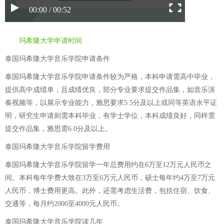
00:00 / 00:52
玛希隆大学申请时间
泰国玛希隆大学音乐学院申请条件
泰国玛希隆大学音乐学院申请条件较为严格，本科申请需高中毕业，
提供高中成绩单，且成绩优良，部分专业要求提交作品集，如音乐演
奏视频等，以展示专业能力，雅思要求5.5分及以上或同等英语水平证
明，研究生申请则需本科毕业，有学士学位，本科成绩良好，同样需
提交作品集，雅思需6.0分及以上。
泰国玛希隆大学音乐学院留学费用
泰国玛希隆大学音乐学院留学一年总费用约在6万至12万元人民币之
间。本科每年学费大致在3万至6万元人民币，硕士每年约4万至7万元
人民币，博士费用更高。此外，还需考虑生活费，包括住宿、饮食、
交通等，每月约2000至4000元人民币。
泰国玛希隆大学音乐学院读几年