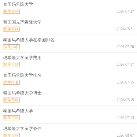
泰国玛希隆大学
留学百科
2026-07-27
泰国国立玛希隆大学
留学百科
2026-07-21
泰国玛希隆大学在泰国排名
大学排名
2026-07-20
玛希隆大学留学费用
留学百科
2026-07-17
泰国玛希隆大学排名
大学排名
2026-07-15
泰国玛希隆大学博士
留学百科
2026-07-15
泰国玛希隆大学
留学百科
2026-07-13
玛希隆大学留学条件
留学百科
2026-08-07