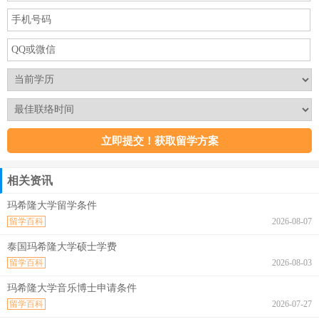
相关资讯
玛希隆大学留学条件
留学百科
2026-08-07
泰国玛希隆大学硕士学费
留学百科
2026-08-03
玛希隆大学音乐博士申请条件
留学百科
2026-07-27