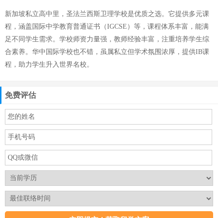
新加坡私立高中里，圣法兰西斯卫理学校是优质之选。它提供多元课
程，涵盖国际中学教育普通证书（IGCSE）等，课程体系丰富，能满
足不同学生需求。学校师资力量强，教师经验丰富，注重培养学生综
合素养。华中国际学校也不错，虽属私立但学术氛围浓厚，提供IB课
程，助力学生升入世界名校。
免费评估