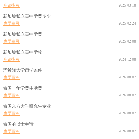
申请指南
2025-03-18
新加坡私立高中学费多少
留学费用
2025-02-24
新加坡私立高中学费
留学费用
2025-02-08
新加坡私立高中学校
申请指南
2024-12-08
玛希隆大学留学条件
留学百科
2026-08-07
泰国一年学费生活费
留学百科
2026-08-07
泰国东方大学研究生专业
留学百科
2026-08-07
泰国的博士申请
留学百科
2026-08-07