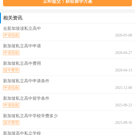
相关资讯
去新加坡读私立高中
申请指南
2026-05-08
新加坡私立高中申请
申请指南
2026-04-27
新加坡私立高中费用
留学费用
2026-04-13
新加坡私立高中申请条件
申请指南
2025-12-08
新加坡私立高中留学条件
申请指南
2025-09-22
新加坡私立高中学校学费多少
留学费用
2025-09-16
新加坡高中私立学校