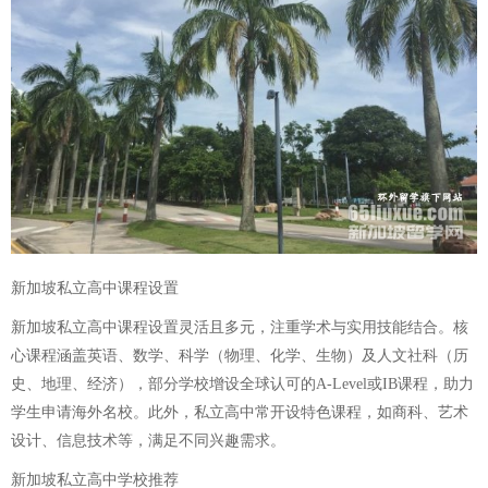
新加坡私立高中课程设置
新加坡私立高中课程设置灵活且多元，注重学术与实用技能结合。核
心课程涵盖英语、数学、科学（物理、化学、生物）及人文社科（历
史、地理、经济），部分学校增设全球认可的A-Level或IB课程，助力
学生申请海外名校。此外，私立高中常开设特色课程，如商科、艺术
设计、信息技术等，满足不同兴趣需求。
新加坡私立高中学校推荐