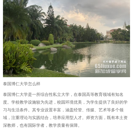
泰国博仁大学怎么样
泰国博仁大学是一所综合性私立大学，在泰国高等教育领域有知名
度。学校教学设施较为先进，校园环境优美，为学生提供了良好的学
习与生活条件。其专业设置丰富，涵盖经管、传媒、艺术等多个领
域，注重理论与实践结合，培养应用型人才。师资方面，既有本土资
深教师，也有国际学者，教学质量有保障。