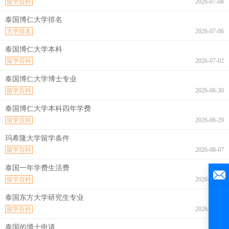
留学百科
2026-07-08
泰国博仁大学排名
大学排名
2026-07-06
泰国博仁大学本科
留学百科
2026-07-02
泰国博仁大学博士专业
留学百科
2026-06-30
泰国博仁大学本科四年学费
留学百科
2026-06-29
玛希隆大学留学条件
留学百科
2026-08-07
泰国一年学费生活费
留学百科
2026-08-07
泰国东方大学研究生专业
留学百科
2026-08-07
泰国的博士申请