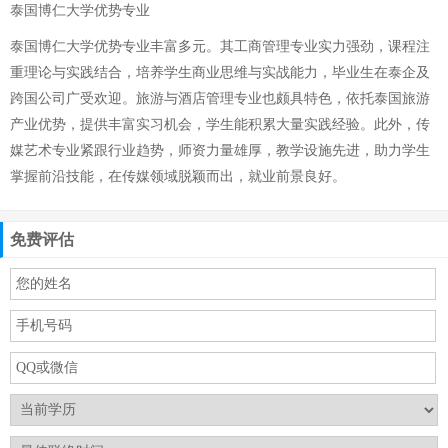
泰国博仁大学优势专业
泰国博仁大学优势专业丰富多元。其工商管理专业实力强劲，课程注
重理论与实践结合，培养学生商业思维与实战能力，毕业生在泰企及
跨国公司广受欢迎。旅游与酒店管理专业也颇具特色，依托泰国旅游
产业优势，提供丰富实习机会，学生能积累大量实践经验。此外，传
媒艺术专业紧跟行业趋势，师资力量雄厚，教学设施先进，助力学生
掌握前沿技能，在传媒领域脱颖而出，就业前景良好。
免费评估