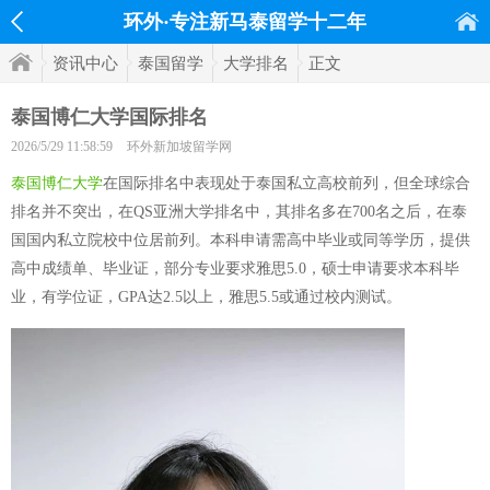
环外·专注新马泰留学十二年
资讯中心
泰国留学
大学排名
正文
泰国博仁大学国际排名
2026/5/29 11:58:59
环外新加坡留学网
泰国博仁大学
在国际排名中表现处于泰国私立高校前列，但全球综合
排名并不突出，在QS亚洲大学排名中，其排名多在700名之后，在泰
国国内私立院校中位居前列。本科申请需高中毕业或同等学历，提供
高中成绩单、毕业证，部分专业要求雅思5.0，硕士申请要求本科毕
业，有学位证，GPA达2.5以上，雅思5.5或通过校内测试。