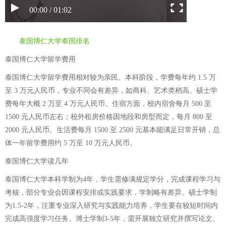
00:00 / 01:02
泰国博仁大学泰国排名
泰国博仁大学留学费用
泰国博仁大学留学费用相对较为亲民。本科阶段，学费每年约 1.5 万
至 3 万元人民币，专业不同会有差异，如商科、艺术类稍高。硕士学
费每年大概 2 万至 4 万元人民币。住宿方面，校内宿舍每月 500 至
1500 元人民币左右；校外租房价格因地段和房型而定，每月 800 至
2000 元人民币。生活费每月 1500 至 2500 元基本能满足日常开销，总
体一年留学费用约 5 万至 10 万元人民币。
泰国博仁大学读几年
泰国博仁大学本科学制为4年，学生需修满规定学分，完成课程学习与
考核，部分专业会因课程安排或实践要求，学制略有差异。硕士学制
为1.5-2年，注重专业深入研究与实践能力培养，学生要在较短时间内
完成高强度学习任务。博士学制3-5年，需开展独立研究并撰写论文。