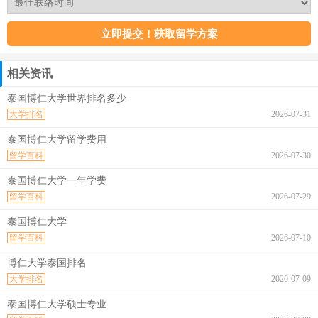
相关资讯
泰国博仁大学世界排名多少
大学排名
2026-07-31
泰国博仁大学留学费用
留学百科
2026-07-30
泰国博仁大学一年学费
留学百科
2026-07-29
泰国博仁大学
留学百科
2026-07-10
博仁大学泰国排名
大学排名
2026-07-09
泰国博仁大学硕士专业