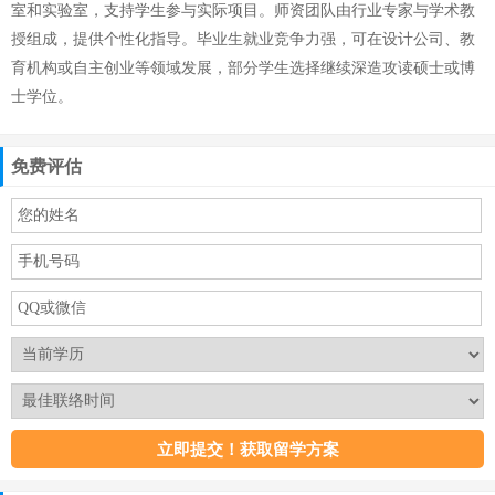
室和实验室，支持学生参与实际项目。师资团队由行业专家与学术教
授组成，提供个性化指导。毕业生就业竞争力强，可在设计公司、教
育机构或自主创业等领域发展，部分学生选择继续深造攻读硕士或博
士学位。
免费评估