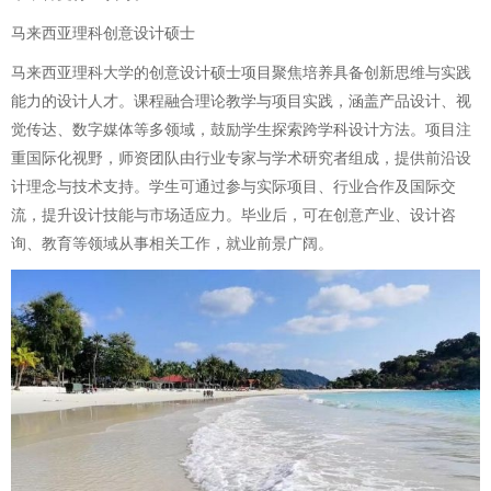
马来西亚理科创意设计硕士
马来西亚理科大学的创意设计硕士项目聚焦培养具备创新思维与实践
能力的设计人才。课程融合理论教学与项目实践，涵盖产品设计、视
觉传达、数字媒体等多领域，鼓励学生探索跨学科设计方法。项目注
重国际化视野，师资团队由行业专家与学术研究者组成，提供前沿设
计理念与技术支持。学生可通过参与实际项目、行业合作及国际交
流，提升设计技能与市场适应力。毕业后，可在创意产业、设计咨
询、教育等领域从事相关工作，就业前景广阔。