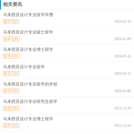
相关资讯
马来西亚设计专业留学学费
留学百科
2026-02-19
马来西亚设计专业硕士留学
留学百科
2026-02-09
马来西亚设计专业博士留学
留学百科
2026-01-24
马来西亚设计专业留学
留学百科
2026-01-12
马来西亚设计专业留学的学校
留学百科
2026-01-06
马来西亚设计专业研究生留学
留学百科
2025-12-29
马来西亚设计专业博士留学
留学百科
2025-12-26