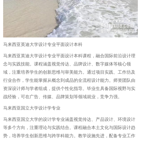
马来西亚英迪大学设计专业平面设计本科
马来西亚英迪大学设计专业平面设计本科课程，融合国际前沿设计理
念与实践技能。课程涵盖视觉传达、品牌设计、数字媒体等核心领
域，注重培养学生的创新思维与审美能力。通过项目实践、工作坊及
行业合作，学生能掌握从概念到成品的全流程设计能力。师资团队由
资深设计师与学者组成，提供个性化指导。毕业生具备国际视野与实
战经验，可在广告、传媒、品牌策划等领域就业，竞争力强。
马来西亚国立大学设计学专业
马来西亚国立大学的设计学专业涵盖视觉传达、产品设计、环境设计
等多个方向，注重理论与实践结合。课程融合本土文化与国际设计趋
势，培养学生创新思维与跨学科能力。教学设施先进，配备专业工作