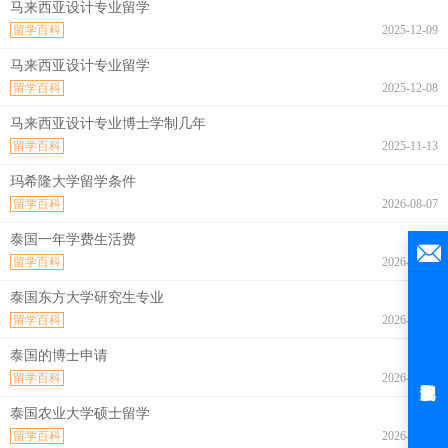
马来西亚设计专业留学
留学百科
2025-12-09
马来西亚设计专业留学
留学百科
2025-12-08
马来西亚设计专业博士学制几年
留学百科
2025-11-13
玛希隆大学留学条件
留学百科
2026-08-07
泰国一年学费生活费
留学百科
2026-08-07
泰国东方大学研究生专业
留学百科
2026-08-07
泰国的博士申请
留学百科
2026-08-07
泰国农业大学硕士留学
留学百科
2026-08-07