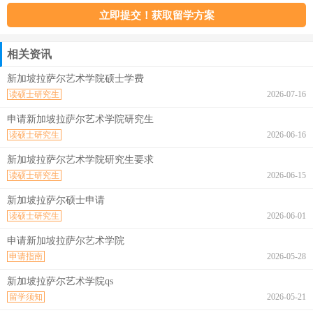
相关资讯
新加坡拉萨尔艺术学院硕士学费
读硕士研究生
2026-07-16
申请新加坡拉萨尔艺术学院研究生
读硕士研究生
2026-06-16
新加坡拉萨尔艺术学院研究生要求
读硕士研究生
2026-06-15
新加坡拉萨尔硕士申请
读硕士研究生
2026-06-01
申请新加坡拉萨尔艺术学院
申请指南
2026-05-28
新加坡拉萨尔艺术学院qs
留学须知
2026-05-21