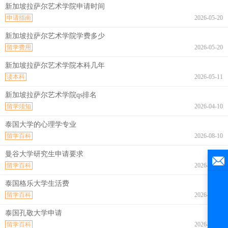
新加坡拉萨尔艺术学院申请时间
申请指南
2026-05-20
新加坡拉萨尔艺术学院学费多少
留学费用
2026-05-20
新加坡拉萨尔艺术学院本科几年
读本科
2026-05-11
新加坡拉萨尔艺术学院qs排名
留学须知
2026-04-10
泰国大学的心理学专业
留学百科
2026-08-10
曼谷大学研究生申请要求
留学百科
2026-08-10
泰国格乐大学生活费
留学百科
2026-08-10
泰国孔敬大学申请
留学百科
2026-08-10