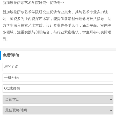
新加坡拉萨尔艺术学院研究生优势专业
新加坡拉萨尔艺术学院研究生优势专业突出。其纯艺术专业实力强
劲，师资多为业内资深艺术家，能提供前沿创作理念与技法指导，助
力学生深入探索艺术本质。设计专业也备受认可，涵盖平面、室内等
多领域，注重实践与创新结合，与行业紧密接轨，学生可参与实际项
目。
免费评估