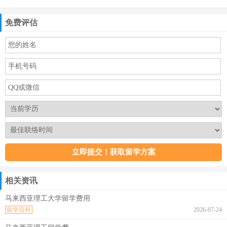
免费评估
相关资讯
马来西亚理工大学留学费用
留学百科
2026-07-24