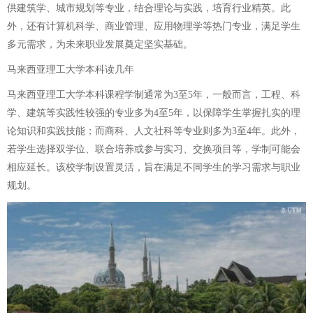
供建筑学、城市规划等专业，结合理论与实践，培育行业精英。此
外，还有计算机科学、商业管理、应用物理学等热门专业，满足学生
多元需求，为未来职业发展奠定坚实基础。
马来西亚理工大学本科读几年
马来西亚理工大学本科课程学制通常为3至5年，一般而言，工程、科
学、建筑等实践性较强的专业多为4至5年，以保障学生掌握扎实的理
论知识和实践技能；而商科、人文社科等专业则多为3至4年。此外，
若学生选择双学位、联合培养或参与实习、交换项目等，学制可能会
相应延长。该校学制设置灵活，旨在满足不同学生的学习需求与职业
规划。