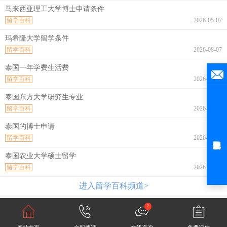
马来西亚理工大学博士申请条件
留学百科
2026-05-07
玛希隆大学留学条件
留学百科
2026-08-07
泰国一年学费生活费
留学百科
2026-08-07
泰国东方大学研究生专业
留学百科
2026-08-07
泰国的博士申请
留学百科
2026-08-07
泰国农业大学硕士留学
留学百科
2026-08-07
进入留学百科频道>
2