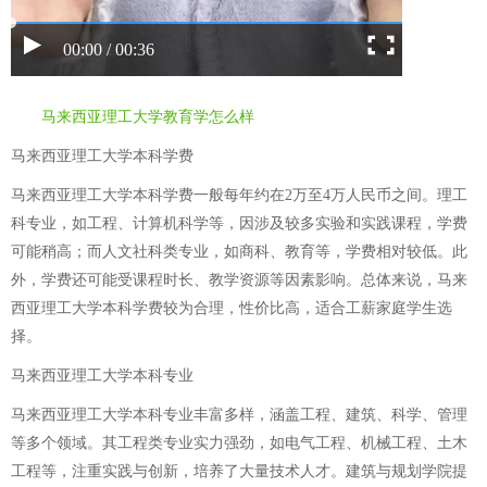
00:00 / 00:36
马来西亚理工大学教育学怎么样
马来西亚理工大学本科学费
马来西亚理工大学本科学费一般每年约在2万至4万人民币之间。理工
科专业，如工程、计算机科学等，因涉及较多实验和实践课程，学费
可能稍高；而人文社科类专业，如商科、教育等，学费相对较低。此
外，学费还可能受课程时长、教学资源等因素影响。总体来说，马来
西亚理工大学本科学费较为合理，性价比高，适合工薪家庭学生选
择。
马来西亚理工大学本科专业
马来西亚理工大学本科专业丰富多样，涵盖工程、建筑、科学、管理
等多个领域。其工程类专业实力强劲，如电气工程、机械工程、土木
工程等，注重实践与创新，培养了大量技术人才。建筑与规划学院提