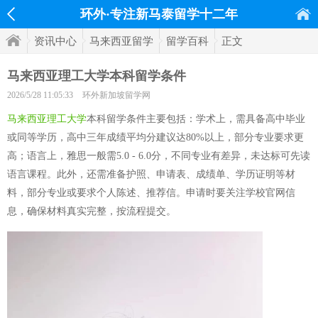
环外·专注新马泰留学十二年
资讯中心
马来西亚留学
留学百科
正文
马来西亚理工大学本科留学条件
2026/5/28 11:05:33
环外新加坡留学网
马来西亚理工大学
本科留学条件主要包括：学术上，需具备高中毕业
或同等学历，高中三年成绩平均分建议达80%以上，部分专业要求更
高；语言上，雅思一般需5.0 - 6.0分，不同专业有差异，未达标可先读
语言课程。此外，还需准备护照、申请表、成绩单、学历证明等材
料，部分专业或要求个人陈述、推荐信。申请时要关注学校官网信
息，确保材料真实完整，按流程提交。