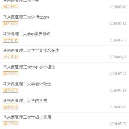
马来西亚理工留学费
留学百科
2026-07-10
马来西亚理工大学博士gpa
留学百科
2026-06-15
马来亚理工大学qs世界排名
大学排名
2026-06-05
马来西亚理工大学世界排名多少
大学排名
2026-05-22
马来西亚理工大学有会计硕士
留学百科
2026-05-22
马来西亚理工大学会计硕士
留学百科
2026-05-19
马来西亚理工大学的学费
留学百科
2026-05-12
马来西亚理工大学硕士费用
留学百科
2026-05-09