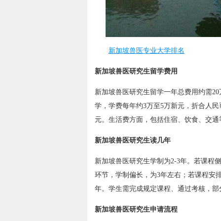
新加坡兽医专业大学排名
新加坡兽医研究生留学费用
新加坡兽医研究生留学一年总费用约需20
学，学费每年约3万至5万新元，折合人民
元。生活费方面，包括住宿、饮食、交通等，每
新加坡兽医研究生读几年
新加坡兽医研究生学制为2-3年。若课
环节，学制偏长，为3年左右；若课程安
年。学生需完成规定课程、通过考核，部
新加坡兽医研究生申请流程