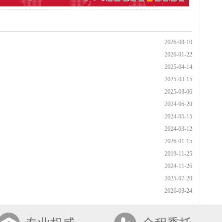
2026-08-10
2026-01-22
2025-04-14
2025-03-15
2025-03-06
2024-06-20
2024-05-15
2024-03-12
2026-01-15
2019-11-25
2024-11-26
2025-07-20
2026-03-24