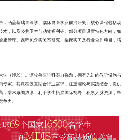
合，涵盖基础兽医学、临床兽医学及前沿研究。核心课程包括动
技术，以及公共卫生与动物福利等。部分项目设置特色方向，如
健康管理。课程包含实验室研究、临床实习及行业合作项目，培
大学（NUS）。该校兽医学科实力强劲，拥有先进的教学设施与
内专家。其课程设置贴合行业需求，注重理论与实践结合，提供
誉高，学术氛围浓厚，利于学生拓展国际视野、积累人脉资源，毕
竞争力。