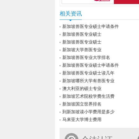
相关资讯
新加坡兽医专业硕士申请条件
新加坡兽医专业硕士
新加坡兽医专业硕士
新加坡大学兽医专业
新加坡兽医专业大学排名
新加坡兽医专业硕士申请条件
新加坡兽医专业硕士读几年
新加坡哪所大学有兽医专业
澳大利亚的硕士专业
新加坡艺术院校学费生活费
新加坡国立世界排名
到新加坡读小学费用是多少
马来亚大学博士费用