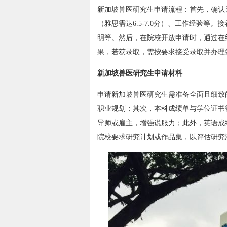
新加坡兽医研究生申请流程：首先，确认
（雅思需达6.5-7.0分）、工作经验
明等。然后，在院校开放申请时，通过在
果，若获录取，需按要求接受录取并办理
新加坡兽医研究生申请材料
申请新加坡兽医研究生需准备全面且细致
职业规划；其次，本科成绩单与学位证书
导师或雇主，增强说服力；此外，英语成
院校要求研究计划或作品集，以评估研究