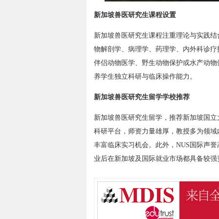
新加坡兽医研究生课程设置
新加坡兽医研究生课程注重理论与实践结
物解剖学、病理学、药理学、内外科诊疗
伴侣动物医学、野生动物保护或水产动物
养学生独立科研与临床操作能力。
新加坡兽医研究生留学学校推荐
新加坡兽医研究生留学，推荐新加坡国立
科研平台，师资力量雄厚，教授多为领域
丰富临床实习机会。此外，NUS国际声
业后在新加坡及国际就业市场都具备较强