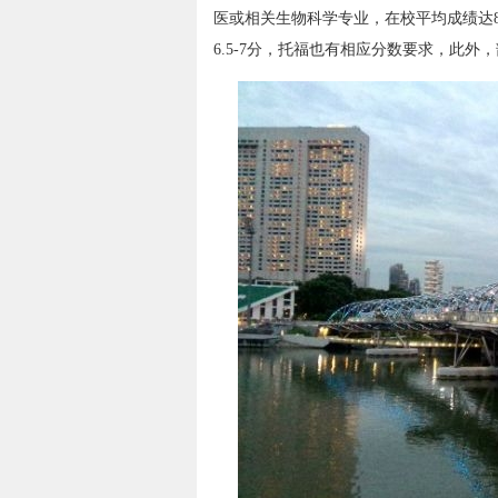
医或相关生物科学专业，在校平均成绩达
6.5-7分，托福也有相应分数要求，此