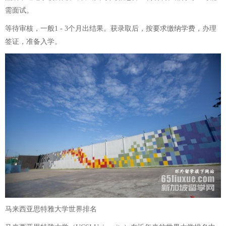
需面试。
等待审核，一般1 - 3个月出结果。获录取后，按要求缴纳学费，办理
签证，准备入学。
马来西亚思特雅大学世界排名