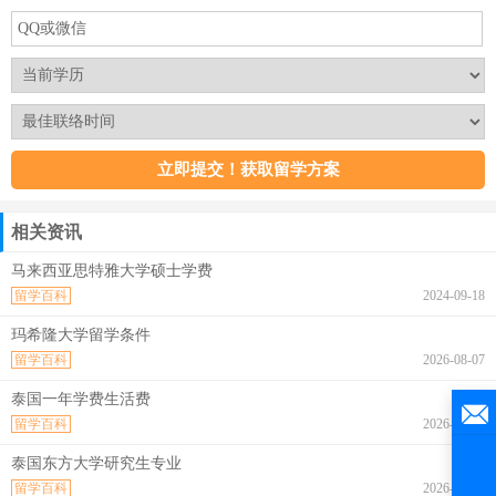
相关资讯
马来西亚思特雅大学硕士学费
留学百科
2024-09-18
玛希隆大学留学条件
留学百科
2026-08-07
泰国一年学费生活费
留学百科
2026-08-07
泰国东方大学研究生专业
留学百科
2026-08-07