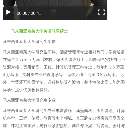
00:00 / 00:41
马来西亚泰莱大学英语教育硕士
马来西亚泰莱大学研究生学费
马来西亚泰莱大学研究生商科、酒店管理等专业相对热门，学费通常
在每年 3 万至 5 万马币左右，像酒店管理硕士，因课程含实践与行业
资源对接，费用稍高。工程、计算机等理工科专业，每年约 2.5 万至
4 万马币。文科类专业如教育学等，每年大概 2 万至 3.5 万马币。此
外，学费还可能因学制、课程模块等有波动，整体性价比高，能为国
际学生提供优质教育资源。
马来西亚泰莱大学研究生专业
马来西亚泰莱大学研究生专业丰富多样，涵盖商科、酒店管理、计算
机科学、工程、传媒、教育等多个领域。其王牌专业酒店管理享誉全
球，课程注重实践，与行业紧密接轨。商科专业如工商管理、会计与