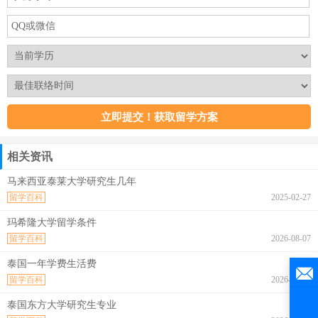
相关资讯
马来西亚泰莱大学研究生几年
留学百科
2025-02-27
玛希隆大学留学条件
留学百科
2026-08-07
泰国一年学费生活费
留学百科
2026-08-07
泰国东方大学研究生专业