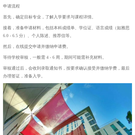
申请流程
首先，确定目标专业，了解入学要求与课程详情。
接着，准备申请材料，包括本科成绩单、学位证、语言成绩（如雅思
6.0 - 6.5 分）、个人陈述、推荐信等。
然后，在线提交申请并缴纳申请费。
等待学校审核，一般需 4 - 6 周，期间可能需补充材料。
审核通过后，会收到录取通知书，按要求确认接受并缴纳学费，最后
办理签证，准备入学。