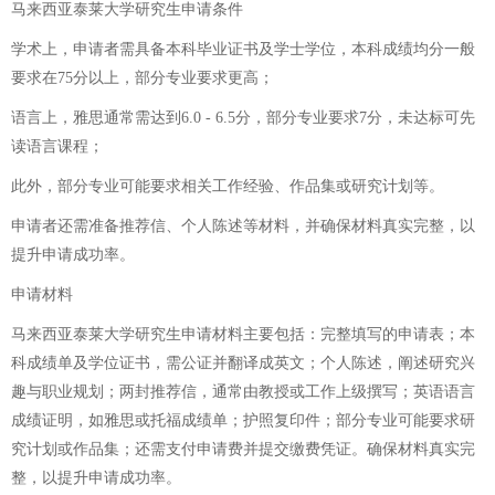
马来西亚泰莱大学研究生申请条件
学术上，申请者需具备本科毕业证书及学士学位，本科成绩均分一般
要求在75分以上，部分专业要求更高；
语言上，雅思通常需达到6.0 - 6.5分，部分专业要求7分，未达标可先
读语言课程；
此外，部分专业可能要求相关工作经验、作品集或研究计划等。
申请者还需准备推荐信、个人陈述等材料，并确保材料真实完整，以
提升申请成功率。
申请材料
马来西亚泰莱大学研究生申请材料主要包括：完整填写的申请表；本
科成绩单及学位证书，需公证并翻译成英文；个人陈述，阐述研究兴
趣与职业规划；两封推荐信，通常由教授或工作上级撰写；英语语言
成绩证明，如雅思或托福成绩单；护照复印件；部分专业可能要求研
究计划或作品集；还需支付申请费并提交缴费凭证。确保材料真实完
整，以提升申请成功率。