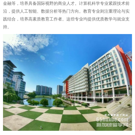
金融等，培养具备国际视野的商业人才。计算机科学专业紧跟技术前
沿，提供人工智能、数据分析等热门方向。教育专业则注重理论与实
践结合，培养高素质教育工作者。这些专业均提供优质教学与就业支
持。