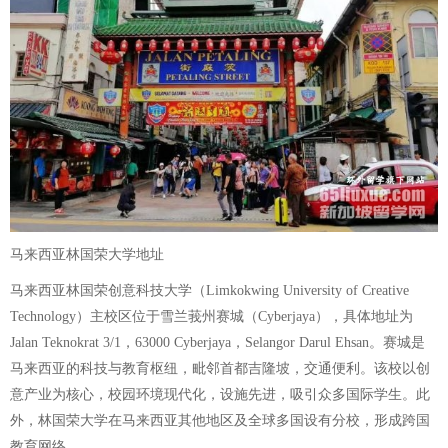
马来西亚林国荣大学地址
马来西亚林国荣创意科技大学（Limkokwing University of Creative
Technology）主校区位于雪兰莪州赛城（Cyberjaya），具体地址为
Jalan Teknokrat 3/1，63000 Cyberjaya，Selangor Darul Ehsan。赛城是
马来西亚的科技与教育枢纽，毗邻首都吉隆坡，交通便利。该校以创
意产业为核心，校园环境现代化，设施先进，吸引众多国际学生。此
外，林国荣大学在马来西亚其他地区及全球多国设有分校，形成跨国
教育网络。