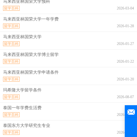
马来西亚林国荣大学预科
留学百科
2026-03-04
马来西亚林国荣大学一年学费
留学百科
2026-01-28
马来西亚林国荣大学
留学百科
2026-01-27
马来西亚林国荣大学博士留学
留学百科
2026-01-22
马来西亚林国荣大学申请条件
留学百科
2026-01-20
玛希隆大学留学条件
留学百科
2026-08-07
泰国一年学费生活费
留学百科
2026-08-07
泰国东方大学研究生专业
留学百科
2026-08-07