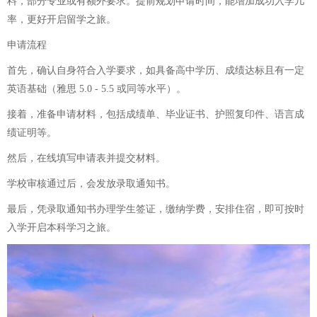
料，部分专业或有额外要求。提前规划申请时间，能增加成功入学几
率，更好开启留学之旅。
申请流程
首先，确认自身符合入学要求，如具备高中学历、成绩达标且有一定
英语基础（雅思 5.0 - 5.5 或同等水平）。
接着，准备申请材料，包括成绩单、毕业证书、护照复印件、语言成
绩证明等。
然后，在线填写申请表并提交材料。
学校审核通过后，会发放录取通知书。
最后，凭录取通知书办理学生签证，缴纳学费，安排住宿，即可按时
入学开启本科学习之旅。