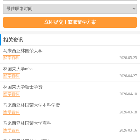
相关资讯
马来西亚林国荣大学
留学百科
2026-05-25
林国荣大学mba
留学百科
2026-04-27
林国荣大学硕士学费
留学百科
2026-04-10
马来西亚林国荣大学本科学费
留学百科
2026-03-18
马来西亚林国荣大学商科
留学百科
2026-03-16