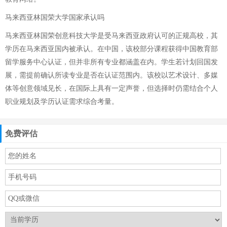
马来西亚林国荣大学国家承认吗
马来西亚林国荣创意科技大学是受马来西亚政府认可的正规高校，其
学历在马来西亚国内被承认。在中国，该校部分课程获得中国教育部
留学服务中心认证，但并非所有专业都涵盖在内。学生若计划回国发
展，需提前确认所读专业是否在认证范围内。该校以艺术设计、多媒
体等创意领域见长，在国际上具有一定声誉，但选择时仍需结合个人
职业规划及学历认证需求综合考量。
免费评估