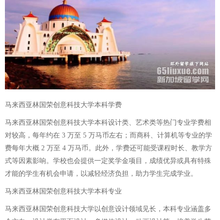
马来西亚林国荣创意科技大学本科学费
马来西亚林国荣创意科技大学本科设计类、艺术类等热门专业学费相
对较高，每年约在 3 万至 5 万马币左右；而商科、计算机等专业的学
费每年大概 2 万至 4 万马币。此外，学费还可能受课程时长、教学方
式等因素影响。学校也会提供一定奖学金项目，成绩优异或具有特殊
才能的学生有机会申请，以减轻经济负担，助力学生完成学业。
马来西亚林国荣创意科技大学本科专业
马来西亚林国荣创意科技大学以创意设计领域见长，本科专业涵盖多