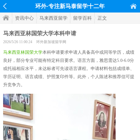
环外·专注新马泰留学十二年
资讯中心
马来西亚留学
留学百科
正文
马来西亚林国荣大学本科申请
2026/5/26 11:00:24
环外新加坡留学网
马来西亚林国荣大学
本科申请要求申请人具备高中或同等学历，成绩
良好，部分专业可能有特定科目要求。语言方面，雅思需达5.0-6.0分
或托福相应水平，未达标者可先读语言课程。申请材料包括成绩单、
学历证明、语言成绩、护照复印件等。此外，个人陈述和推荐信可提
升竞争力。