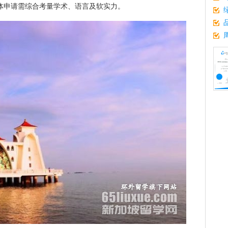
整体申请需综合考量学术、语言及软实力。