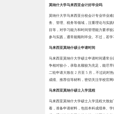
莫纳什大学马来西亚会计好毕业吗
莫纳什大学马来西亚分校会计专业毕业难
务、管理、税务等领域，注重理论与实践
目等，对学习能力和时间管理能力要求较
参与实践，通常能顺利毕业。不过，若学
马来西亚莫纳什硕士申请时间
马来西亚莫纳什大学硕士申请时间通常分两
争相对较小，录取名额较为充足，能尽早
二轮申请大致在 2 月至 5 月，不过
成绩、推荐信等材料，密切关注学校官网
马来西亚莫纳什硕士入学流程
马来西亚莫纳什大学硕士入学流程大致如
着，准备申请材料，包括本科成绩单、学