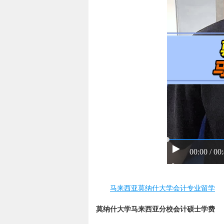
00:00 / 00
马来西亚莫纳什大学会计专业留学
莫纳什大学马来西亚分校会计硕士学费