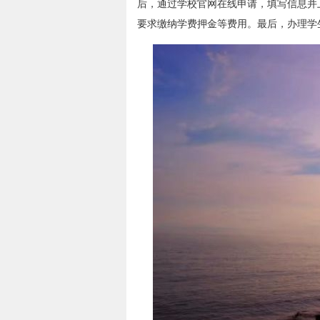
后，通过学校官网在线申请，填写信息并
要求缴纳学费押金等费用。最后，办理学