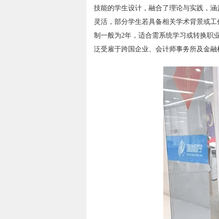
技能的学生设计，融合了理论与实践，涵
灵活，部分学生若具备相关学术背景或工
制一般为2年，适合需系统学习或转换职
泛受雇于跨国企业、会计师事务所及金融