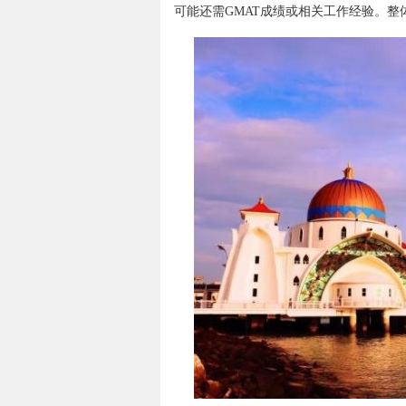
可能还需GMAT成绩或相关工作经验。