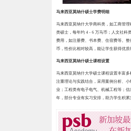
马来西亚莫纳什硕士学费明细
马来西亚莫纳什大学商科类，如工商管理硕士
类硕士，每年约 4 - 6 万马币；人文社
费用，如注册费、书本费、住宿费等。整体而
币，性价比相对较高，能让学生获得优质
马来西亚莫纳什硕士课程设置
马来西亚莫纳什大学硕士课程设置丰富多
注重理论与实践结合，采用案例分析、小
业；工程类有电子电气、机械工程等；信息
年，部分专业有实习安排，助力学生积累