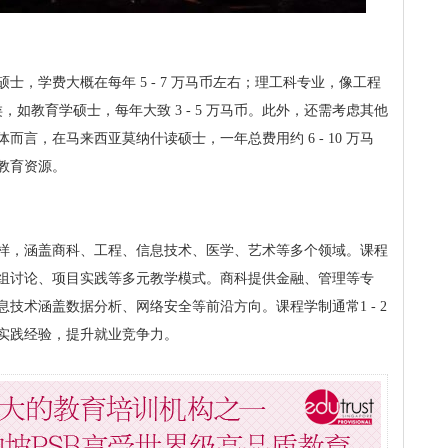
，学费大概在每年 5 - 7 万马币左右；理工科专业，像工程
科类，如教育学硕士，每年大致 3 - 5 万马币。此外，还需考虑其他
言，在马来西亚莫纳什读硕士，一年总费用约 6 - 10 万马
教育资源。
样，涵盖商科、工程、信息技术、医学、艺术等多个领域。课程
组讨论、项目实践等多元教学模式。商科提供金融、管理等专
技术涵盖数据分析、网络安全等前沿方向。课程学制通常1 - 2
实践经验，提升就业竞争力。