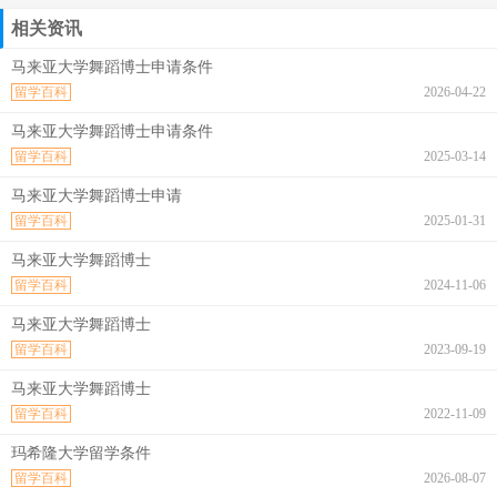
相关资讯
马来亚大学舞蹈博士申请条件
留学百科
2026-04-22
马来亚大学舞蹈博士申请条件
留学百科
2025-03-14
马来亚大学舞蹈博士申请
留学百科
2025-01-31
马来亚大学舞蹈博士
留学百科
2024-11-06
马来亚大学舞蹈博士
留学百科
2023-09-19
马来亚大学舞蹈博士
留学百科
2022-11-09
玛希隆大学留学条件
留学百科
2026-08-07