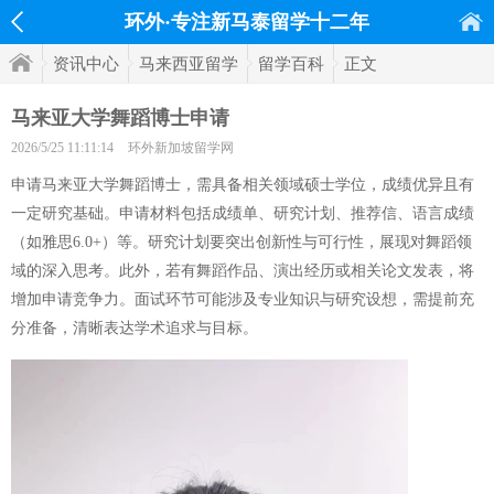
环外·专注新马泰留学十二年
资讯中心
马来西亚留学
留学百科
正文
马来亚大学舞蹈博士申请
2026/5/25 11:11:14
环外新加坡留学网
申请马来亚大学舞蹈博士，需具备相关领域硕士学位，成绩优异且有
一定研究基础。申请材料包括成绩单、研究计划、推荐信、语言成绩
（如雅思6.0+）等。研究计划要突出创新性与可行性，展现对舞蹈领
域的深入思考。此外，若有舞蹈作品、演出经历或相关论文发表，将
增加申请竞争力。面试环节可能涉及专业知识与研究设想，需提前充
分准备，清晰表达学术追求与目标。