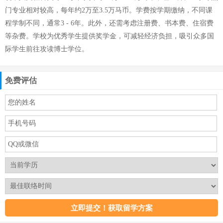
门专业相对较高，每年约2万至3.5万马币。学费按学期缴纳，不同课
程学制不同，通常3 - 6年。此外，还需考虑注册费、书本费、住宿费
等杂费。学校为优秀学生提供奖学金，可减轻经济负担，吸引众多国
际学生前往攻读博士学位。
免费评估