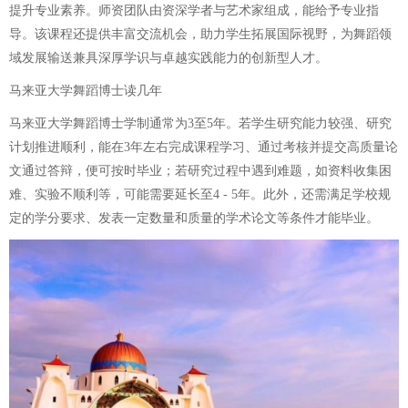
提升专业素养。师资团队由资深学者与艺术家组成，能给予专业指
导。该课程还提供丰富交流机会，助力学生拓展国际视野，为舞蹈领
域发展输送兼具深厚学识与卓越实践能力的创新型人才。
马来亚大学舞蹈博士读几年
马来亚大学舞蹈博士学制通常为3至5年。若学生研究能力较强、研究
计划推进顺利，能在3年左右完成课程学习、通过考核并提交高质量论
文通过答辩，便可按时毕业；若研究过程中遇到难题，如资料收集困
难、实验不顺利等，可能需要延长至4 - 5年。此外，还需满足学校规
定的学分要求、发表一定数量和质量的学术论文等条件才能毕业。