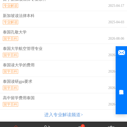
专业解读
2025-04-17
新加坡读法律本科
专业解读
2025-04-03
泰国孔敬大学
留学百科
2026-08-06
泰国大学航空管理专业
留学百科
2026-08-06
泰国读大学的费用
留学百科
2026-08-06
泰国读研gpa要求
留学百科
2026-08-06
高中留学费用泰国
留学百科
2026-08-06
进入专业解读频道>
2