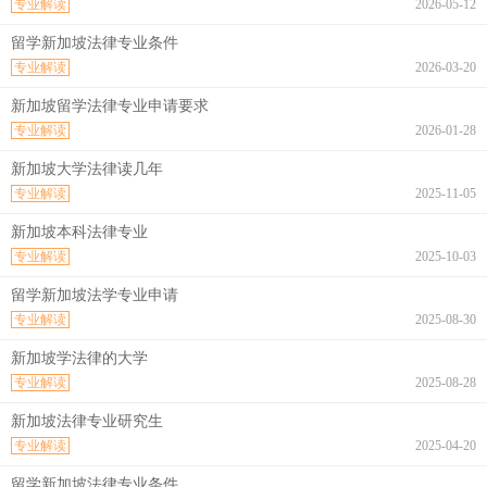
专业解读
2026-05-12
留学新加坡法律专业条件
专业解读
2026-03-20
新加坡留学法律专业申请要求
专业解读
2026-01-28
新加坡大学法律读几年
专业解读
2025-11-05
新加坡本科法律专业
专业解读
2025-10-03
留学新加坡法学专业申请
专业解读
2025-08-30
新加坡学法律的大学
专业解读
2025-08-28
新加坡法律专业研究生
专业解读
2025-04-20
留学新加坡法律专业条件