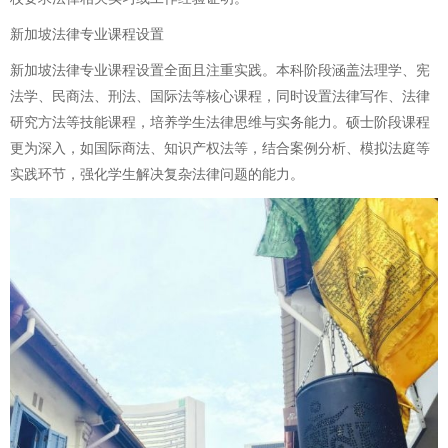
新加坡法律专业课程设置
新加坡法律专业课程设置全面且注重实践。本科阶段涵盖法理学、宪
法学、民商法、刑法、国际法等核心课程，同时设置法律写作、法律
研究方法等技能课程，培养学生法律思维与实务能力。硕士阶段课程
更为深入，如国际商法、知识产权法等，结合案例分析、模拟法庭等
实践环节，强化学生解决复杂法律问题的能力。