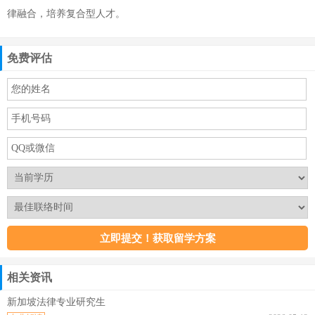
律融合，培养复合型人才。
免费评估
相关资讯
新加坡法律专业研究生