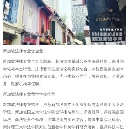
新加坡法律专业含金量
新加坡法律专业含金量颇高。其法律体系融合英美法系精髓，兼具国
际化与本土特色。法律教育注重理论与实践结合，课程设置紧跟国际
趋势，师资多为业内资深专家。毕业生就业面广，可在律所、企业法
务、政府机构等任职。
新加坡法律专业留学学校推荐
新加坡法律专业留学，推荐新加坡国立大学法学院与南洋理工大学法
学院。新加坡国立大学法学院全球排名靠前，师资雄厚，课程涵盖国
际法、商法等多个领域，注重理论与实践结合，提供丰富实习机会。
南洋理工大学法学院则以创新教学和跨学科研究著称，强调科技与法